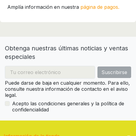
Amplía información en nuestra
página de pagos.
Obtenga nuestras últimas noticias y ventas
especiales
Puede darse de baja en cualquier momento. Para ello,
consulte nuestra información de contacto en el aviso
legal.
Acepto las condiciones generales y la política de
confidencialidad