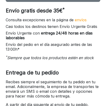
*
Envío gratis desde 35€
Consulta excepciones en la página de
envíos
Casi todos los destinos tienen Envío Urgente Gratis
Envío Urgente con
entrega 24/48 horas en días
laborables
Envío del pedio en el día asegurado antes de las
13:00h*
*
Siempre que todos los productos estén en stock
Entrega de tu pedido
Recibes siempre el seguimiento de tu pedido en tu
email. Adicionalmente, la empresa de transportes te
enviará un SMS o email con detalles y opciones
para hacer más cómoda tu entrega.
A partir del día siguiente al envío de tu pedido,