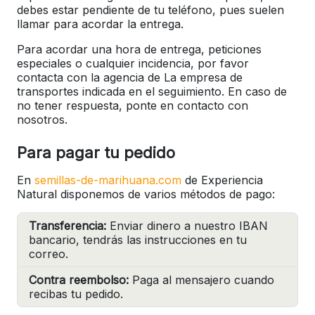
debes estar pendiente de tu teléfono, pues suelen
llamar para acordar la entrega.
Para acordar una hora de entrega, peticiones
especiales o cualquier incidencia, por favor
contacta con la agencia de La empresa de
transportes indicada en el seguimiento. En caso de
no tener respuesta, ponte en contacto con
nosotros.
Para pagar tu pedido
En
semillas-de-marihuana.com
de Experiencia
Natural disponemos de varios métodos de pago:
Transferencia:
Enviar dinero a nuestro IBAN
bancario, tendrás las instrucciones en tu
correo.
Contra reembolso:
Paga al mensajero cuando
recibas tu pedido.