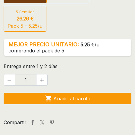
5 Semillas
26.26 €
Pack 5 - 5.25/u
MEJOR PRECIO UNITARIO:
5.25
€/u
comprando el pack de 5
Entrega entre 1 y 2 días



Añadir al carrito
Compartir