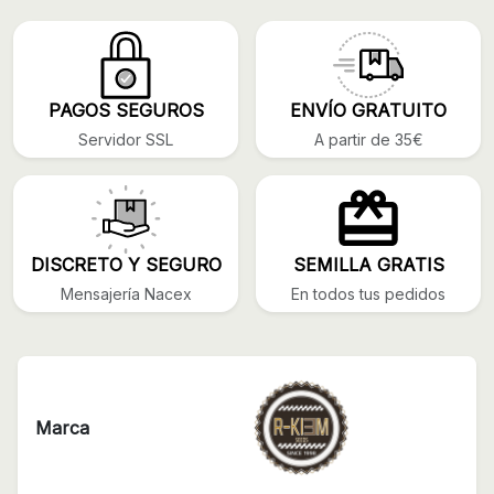
PAGOS SEGUROS
ENVÍO GRATUITO
Servidor SSL
A partir de 35€
DISCRETO Y SEGURO
SEMILLA GRATIS
Mensajería Nacex
En todos tus pedidos
Marca