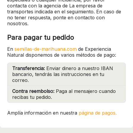
contacta con la agencia de La empresa de
transportes indicada en el seguimiento. En caso de
no tener respuesta, ponte en contacto con
nosotros.
Para pagar tu pedido
En
semillas-de-marihuana.com
de Experiencia
Natural disponemos de varios métodos de pago:
Transferencia:
Enviar dinero a nuestro IBAN
bancario, tendrás las instrucciones en tu
correo.
Contra reembolso:
Paga al mensajero cuando
recibas tu pedido.
Amplía información en nuestra
página de pagos.