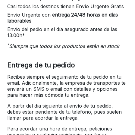
Casi todos los destinos tienen Envío Urgente Gratis
Envío Urgente con
entrega 24/48 horas en días
laborables
Envío del pedio en el día asegurado antes de las
13:00h*
*
Siempre que todos los productos estén en stock
Entrega de tu pedido
Recibes siempre el seguimiento de tu pedido en tu
email. Adicionalmente, la empresa de transportes te
enviará un SMS o email con detalles y opciones
para hacer más cómoda tu entrega.
A partir del día siguiente al envío de tu pedido,
debes estar pendiente de tu teléfono, pues suelen
llamar para acordar la entrega.
Para acordar una hora de entrega, peticiones
especiales o cualquier incidencia, por favor