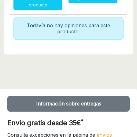
producto
Todavía no hay opiniones para este
producto.
Información sobre entregas
*
Envío gratis desde 35€
Consulta excepciones en la página de
envíos