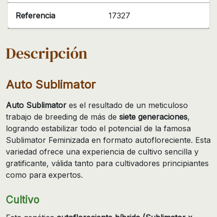
Referencia
17327
Descripción
Auto Sublimator
Auto Sublimator
es el resultado de un meticuloso
trabajo de breeding de más de
siete generaciones
,
logrando estabilizar todo el potencial de la famosa
Sublimator Feminizada en formato autofloreciente. Esta
variedad ofrece una experiencia de cultivo sencilla y
gratificante, válida tanto para cultivadores principiantes
como para expertos.
Cultivo