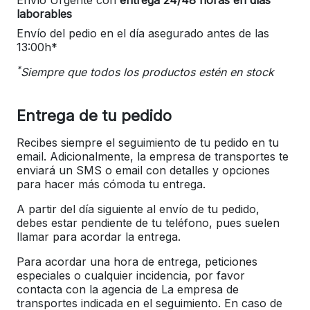
laborables
Envío del pedio en el día asegurado antes de las
13:00h*
*
Siempre que todos los productos estén en stock
Entrega de tu pedido
Recibes siempre el seguimiento de tu pedido en tu
email. Adicionalmente, la empresa de transportes te
enviará un SMS o email con detalles y opciones
para hacer más cómoda tu entrega.
A partir del día siguiente al envío de tu pedido,
debes estar pendiente de tu teléfono, pues suelen
llamar para acordar la entrega.
Para acordar una hora de entrega, peticiones
especiales o cualquier incidencia, por favor
contacta con la agencia de La empresa de
transportes indicada en el seguimiento. En caso de