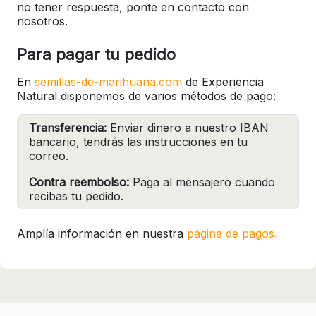
no tener respuesta, ponte en contacto con
nosotros.
Para pagar tu pedido
En
semillas-de-marihuana.com
de Experiencia
Natural disponemos de varios métodos de pago:
Transferencia:
Enviar dinero a nuestro IBAN
bancario, tendrás las instrucciones en tu
correo.
Contra reembolso:
Paga al mensajero cuando
recibas tu pedido.
Amplía información en nuestra
página de pagos.