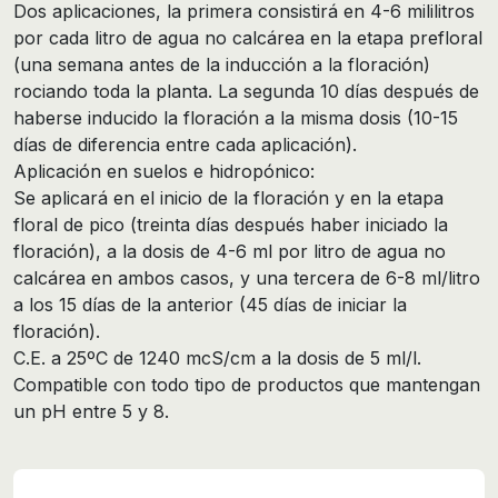
Dos aplicaciones, la primera consistirá en 4-6 mililitros
por cada litro de agua no calcárea en la etapa prefloral
(una semana antes de la inducción a la floración)
rociando toda la planta. La segunda 10 días después de
haberse inducido la floración a la misma dosis (10-15
días de diferencia entre cada aplicación).
Aplicación en suelos e hidropónico:
Se aplicará en el inicio de la floración y en la etapa
floral de pico (treinta días después haber iniciado la
floración), a la dosis de 4-6 ml por litro de agua no
calcárea en ambos casos, y una tercera de 6-8 ml/litro
a los 15 días de la anterior (45 días de iniciar la
floración).
C.E. a 25ºC de 1240 mcS/cm a la dosis de 5 ml/l.
Compatible con todo tipo de productos que mantengan
un pH entre 5 y 8.