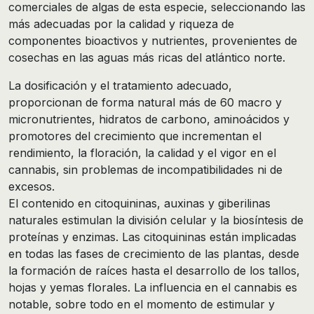
comerciales de algas de esta especie, seleccionando las
más adecuadas por la calidad y riqueza de
componentes bioactivos y nutrientes, provenientes de
cosechas en las aguas más ricas del atlántico norte.
La dosificación y el tratamiento adecuado,
proporcionan de forma natural más de 60 macro y
micronutrientes, hidratos de carbono, aminoácidos y
promotores del crecimiento que incrementan el
rendimiento, la floración, la calidad y el vigor en el
cannabis, sin problemas de incompatibilidades ni de
excesos.
El contenido en citoquininas, auxinas y giberilinas
naturales estimulan la división celular y la biosíntesis de
proteínas y enzimas. Las citoquininas están implicadas
en todas las fases de crecimiento de las plantas, desde
la formación de raíces hasta el desarrollo de los tallos,
hojas y yemas florales. La influencia en el cannabis es
notable, sobre todo en el momento de estimular y