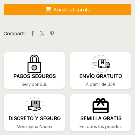

Añadir al carrito
Compartir
PAGOS SEGUROS
ENVÍO GRATUITO
Servidor SSL
A partir de 35€
DISCRETO Y SEGURO
SEMILLA GRATIS
Mensajería Nacex
En todos tus pedidos