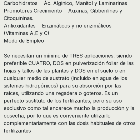
Carbohidratos Ác. Algínico, Manitol y Laminarinas
Promotores Crecimiento Auxinas, Gibberilinas y
Citoquininas.
Antioxidantes Enzimáticos y no enzimáticos
(Vitaminas A,E y C)
Modo de Empleo
Se necesitan un mínimo de TRES aplicaciones, siendo
preferible CUATRO, DOS en pulverización foliar de las
hojas y tallos de las plantas y DOS en el suelo o en
cualquier medio de sustrato (incluido en agua de los
sistemas hidropónicos) para su absorción por las
raíces, utilizando una regadera o goteros. Es un
perfecto sustituto de los fertilizantes, pero su uso
exclusivo como tal encarece mucho la producción y la
cosecha, por lo que es conveniente utilizarlo
complementariamente con las dosis habituales de otros
fertilizantes