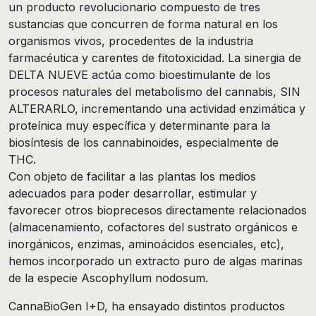
un producto revolucionario compuesto de tres
sustancias que concurren de forma natural en los
organismos vivos, procedentes de la industria
farmacéutica y carentes de fitotoxicidad. La sinergia de
DELTA NUEVE actúa como bioestimulante de los
procesos naturales del metabolismo del cannabis, SIN
ALTERARLO, incrementando una actividad enzimática y
proteínica muy específica y determinante para la
biosíntesis de los cannabinoides, especialmente de
THC.
Con objeto de facilitar a las plantas los medios
adecuados para poder desarrollar, estimular y
favorecer otros bioprecesos directamente relacionados
(almacenamiento, cofactores del sustrato orgánicos e
inorgánicos, enzimas, aminoácidos esenciales, etc),
hemos incorporado un extracto puro de algas marinas
de la especie Ascophyllum nodosum.
CannaBioGen I+D, ha ensayado distintos productos