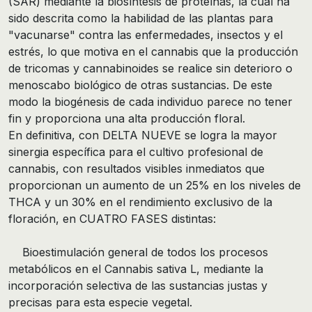
(SAR) mediante la biosíntesis de proteínas, la cual ha
sido descrita como la habilidad de las plantas para
"vacunarse" contra las enfermedades, insectos y el
estrés, lo que motiva en el cannabis que la producción
de tricomas y cannabinoides se realice sin deterioro o
menoscabo biológico de otras sustancias. De este
modo la biogénesis de cada individuo parece no tener
fin y proporciona una alta producción floral.
En definitiva, con DELTA NUEVE se logra la mayor
sinergia específica para el cultivo profesional de
cannabis, con resultados visibles inmediatos que
proporcionan un aumento de un 25% en los niveles de
THCA y un 30% en el rendimiento exclusivo de la
floración, en CUATRO FASES distintas:
Bioestimulación general de todos los procesos
metabólicos en el Cannabis sativa L, mediante la
incorporación selectiva de las sustancias justas y
precisas para esta especie vegetal.