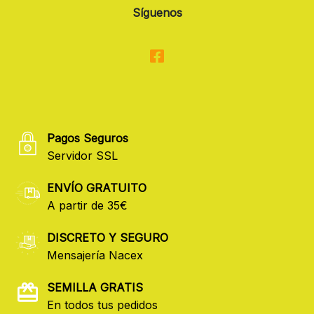
Síguenos
Pagos Seguros
Servidor SSL
ENVÍO GRATUITO
A partir de 35€
DISCRETO Y SEGURO
Mensajería Nacex
SEMILLA GRATIS
En todos tus pedidos