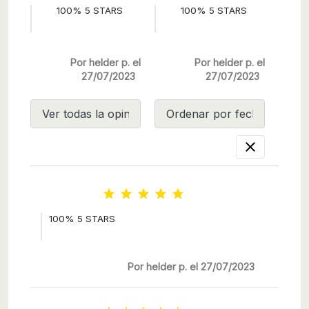
100% 5 STARS
100% 5 STARS
Por helder p. el
Por helder p. el
27/07/2023
27/07/2023






100% 5 STARS
Por helder p. el 27/07/2023