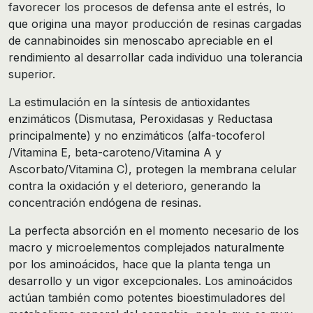
favorecer los procesos de defensa ante el estrés, lo
que origina una mayor producción de resinas cargadas
de cannabinoides sin menoscabo apreciable en el
rendimiento al desarrollar cada individuo una tolerancia
superior.
La estimulación en la síntesis de antioxidantes
enzimáticos (Dismutasa, Peroxidasas y Reductasa
principalmente) y no enzimáticos (alfa-tocoferol
/Vitamina E, beta-caroteno/Vitamina A y
Ascorbato/Vitamina C), protegen la membrana celular
contra la oxidación y el deterioro, generando la
concentración endógena de resinas.
La perfecta absorción en el momento necesario de los
macro y microelementos complejados naturalmente
por los aminoácidos, hace que la planta tenga un
desarrollo y un vigor excepcionales. Los aminoácidos
actúan también como potentes bioestimuladores del