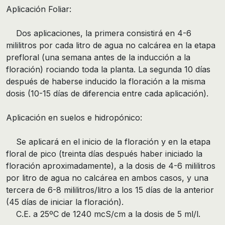
Aplicación Foliar:
Dos aplicaciones, la primera consistirá en 4-6
mililitros por cada litro de agua no calcárea en la etapa
prefloral (una semana antes de la inducción a la
floración) rociando toda la planta. La segunda 10 días
después de haberse inducido la floración a la misma
dosis (10-15 días de diferencia entre cada aplicación).
Aplicación en suelos e hidropónico:
Se aplicará en el inicio de la floración y en la etapa
floral de pico (treinta días después haber iniciado la
floración aproximadamente), a la dosis de 4-6 mililitros
por litro de agua no calcárea en ambos casos, y una
tercera de 6-8 mililitros/litro a los 15 días de la anterior
(45 días de iniciar la floración).
C.E. a 25ºC de 1240 mcS/cm a la dosis de 5 ml/l.