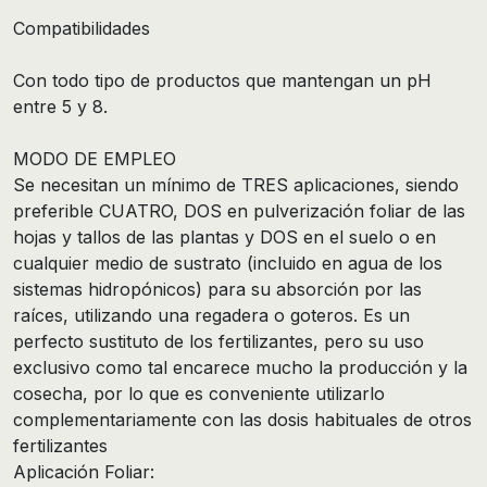
Compatibilidades
Con todo tipo de productos que mantengan un pH
entre 5 y 8.
MODO DE EMPLEO
Se necesitan un mínimo de TRES aplicaciones, siendo
preferible CUATRO, DOS en pulverización foliar de las
hojas y tallos de las plantas y DOS en el suelo o en
cualquier medio de sustrato (incluido en agua de los
sistemas hidropónicos) para su absorción por las
raíces, utilizando una regadera o goteros. Es un
perfecto sustituto de los fertilizantes, pero su uso
exclusivo como tal encarece mucho la producción y la
cosecha, por lo que es conveniente utilizarlo
complementariamente con las dosis habituales de otros
fertilizantes
Aplicación Foliar: