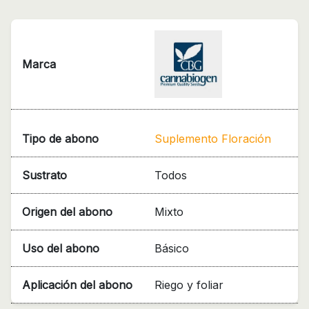
Marca
Tipo de abono
Suplemento Floración
Sustrato
Todos
Origen del abono
Mixto
Uso del abono
Básico
Aplicación del abono
Riego y foliar