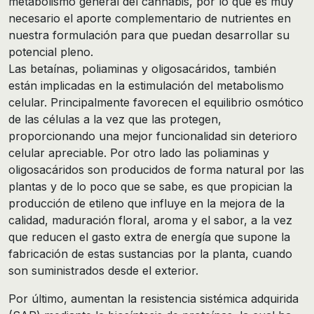
metabolismo general del cannabis, por lo que es muy
necesario el aporte complementario de nutrientes en
nuestra formulación para que puedan desarrollar su
potencial pleno.
Las betaínas, poliaminas y oligosacáridos, también
están implicadas en la estimulación del metabolismo
celular. Principalmente favorecen el equilibrio osmótico
de las células a la vez que las protegen,
proporcionando una mejor funcionalidad sin deterioro
celular apreciable. Por otro lado las poliaminas y
oligosacáridos son producidos de forma natural por las
plantas y de lo poco que se sabe, es que propician la
producción de etileno que influye en la mejora de la
calidad, maduración floral, aroma y el sabor, a la vez
que reducen el gasto extra de energía que supone la
fabricación de estas sustancias por la planta, cuando
son suministrados desde el exterior.
Por último, aumentan la resistencia sistémica adquirida