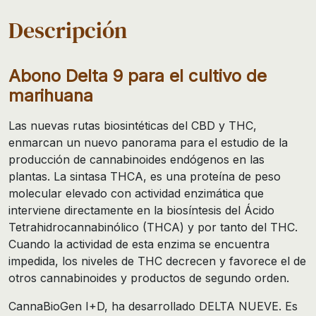
Descripción
Abono Delta 9 para el cultivo de
marihuana
Las nuevas rutas biosintéticas del CBD y THC,
enmarcan un nuevo panorama para el estudio de la
producción de cannabinoides endógenos en las
plantas. La sintasa THCA, es una proteína de peso
molecular elevado con actividad enzimática que
interviene directamente en la biosíntesis del Ácido
Tetrahidrocannabinólico (THCA) y por tanto del THC.
Cuando la actividad de esta enzima se encuentra
impedida, los niveles de THC decrecen y favorece el de
otros cannabinoides y productos de segundo orden.
CannaBioGen I+D, ha desarrollado DELTA NUEVE. Es