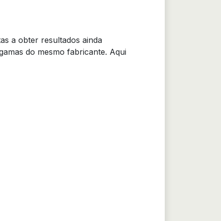
tas a obter resultados ainda
 gamas do mesmo fabricante. Aqui