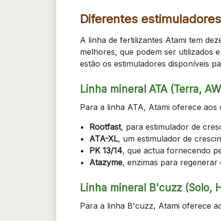
Diferentes estimuladores
A linha de fertilizantes Atami tem de
melhores, que podem ser utilizados
estão os estimuladores disponíveis par
Linha mineral ATA (Terra, A
Para a linha ATA, Atami oferece aos 
Rootfast
, para estimulador de cres
ATA-XL
, um estimulador de cresci
PK 13/14
, que actua fornecendo pe
Atazyme
, enzimas para regenerar 
Linha mineral B'cuzz (Solo, 
Para a linha B'cuzz, Atami oferece ao