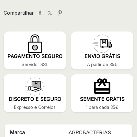
Compartilhar
PAGAMENTO SEGURO
ENVIO GRÁTIS
Servidor SSL
A partir de 35€
DISCRETO E SEGURO
SEMENTE GRÁTIS
Expresso e Correios
1 para cada 35€
Marca
AGROBACTERIAS