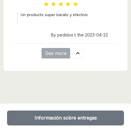





Un producto super barato y efectivo
By pedidos t. the 2023-04-22

See more
Información sobre entregas