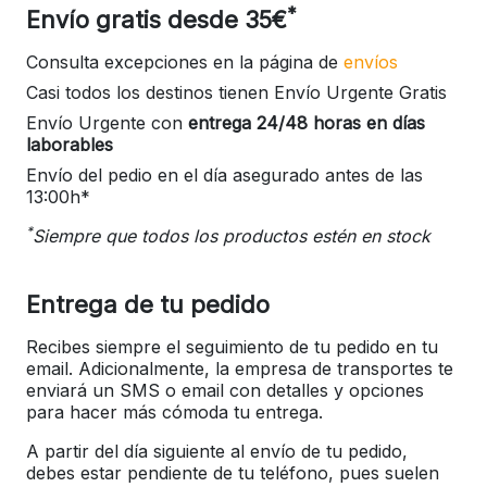
*
Envío gratis desde 35€
Consulta excepciones en la página de
envíos
Casi todos los destinos tienen Envío Urgente Gratis
Envío Urgente con
entrega 24/48 horas en días
laborables
Envío del pedio en el día asegurado antes de las
13:00h*
*
Siempre que todos los productos estén en stock
Entrega de tu pedido
Recibes siempre el seguimiento de tu pedido en tu
email. Adicionalmente, la empresa de transportes te
enviará un SMS o email con detalles y opciones
para hacer más cómoda tu entrega.
A partir del día siguiente al envío de tu pedido,
debes estar pendiente de tu teléfono, pues suelen