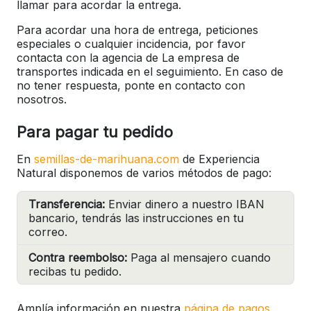
llamar para acordar la entrega.
Para acordar una hora de entrega, peticiones
especiales o cualquier incidencia, por favor
contacta con la agencia de La empresa de
transportes indicada en el seguimiento. En caso de
no tener respuesta, ponte en contacto con
nosotros.
Para pagar tu pedido
En
semillas-de-marihuana.com
de Experiencia
Natural disponemos de varios métodos de pago:
Transferencia:
Enviar dinero a nuestro IBAN
bancario, tendrás las instrucciones en tu
correo.
Contra reembolso:
Paga al mensajero cuando
recibas tu pedido.
Amplía información en nuestra
página de pagos.