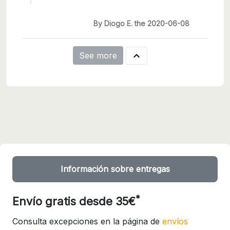
By Diogo E. the 2020-06-08

See more
Información sobre entregas
*
Envío gratis desde 35€
Consulta excepciones en la página de
envíos