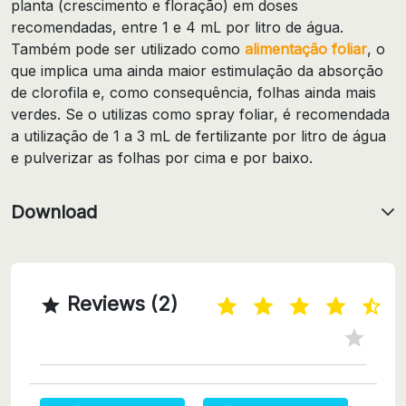
planta (crescimento e floração) em doses
recomendadas, entre 1 e 4 mL por litro de água.
Também pode ser utilizado como
alimentação foliar
, o
que implica uma ainda maior estimulação da absorção
de clorofila e, como consequência, folhas ainda mais
verdes. Se o utilizas como spray foliar, é recomendada
a utilização de 1 a 3 mL de fertilizante por litro de água
e pulverizar as folhas por cima e por baixo.
Download
Reviews (2)
