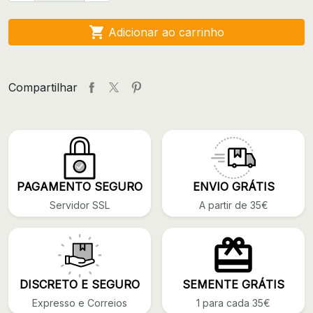

Adicionar ao carrinho
Compartilhar
PAGAMENTO SEGURO
ENVIO GRÁTIS
Servidor SSL
A partir de 35€
DISCRETO E SEGURO
SEMENTE GRÁTIS
Expresso e Correios
1 para cada 35€