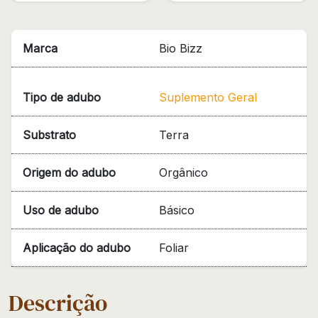
Marca
Bio Bizz
Tipo de adubo
Suplemento Geral
Substrato
Terra
Origem do adubo
Orgânico
Uso de adubo
Básico
Aplicação do adubo
Foliar
Descrição