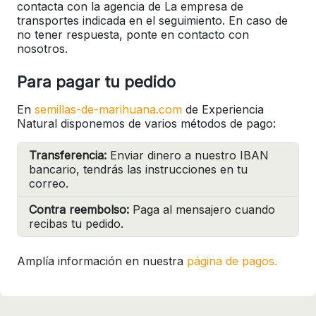
contacta con la agencia de La empresa de
transportes indicada en el seguimiento. En caso de
no tener respuesta, ponte en contacto con
nosotros.
Para pagar tu pedido
En
semillas-de-marihuana.com
de Experiencia
Natural disponemos de varios métodos de pago:
Transferencia:
Enviar dinero a nuestro IBAN
bancario, tendrás las instrucciones en tu
correo.
Contra reembolso:
Paga al mensajero cuando
recibas tu pedido.
Amplía información en nuestra
página de pagos.