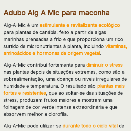
Adubo Alg A Mic para maconha
Alg-A-Mic é um
estimulante e revitalizante ecológico
para plantas de canábis, feito a partir de algas
marinhas prensadas a frio e que proporciona um rico
surtido de micronutrientes à planta, incluindo
vitaminas,
aminoácidos e hormonas de origem vegetal
.
Alg-A-Mic contribuí fortemente para
diminuir o stress
nas plantas depois de situações extremas, como são a
sobrealimentação, uma doença ou níveis irregulares de
humidade e temperatura. O resultado são
plantas mais
fortes e resistentes
, que ao soltar-se das situações de
stress, produzem frutos maiores e mostram uma
folhagem de cor verde intensa extraordinária e que
absorvem melhor a clorofila.
Alg-A-Mic pode utilizar-se
durante todo o ciclo vital
da