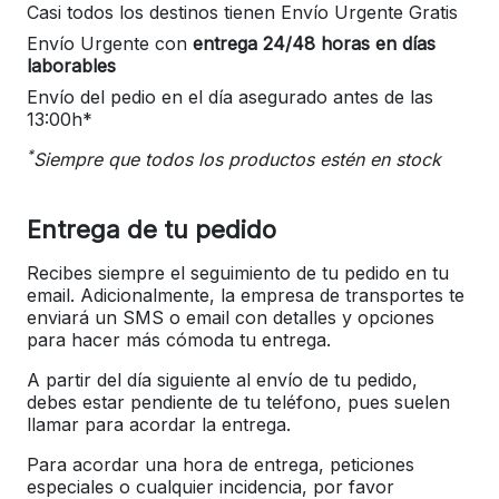
Casi todos los destinos tienen Envío Urgente Gratis
Envío Urgente con
entrega 24/48 horas en días
laborables
Envío del pedio en el día asegurado antes de las
13:00h*
*
Siempre que todos los productos estén en stock
Entrega de tu pedido
Recibes siempre el seguimiento de tu pedido en tu
email. Adicionalmente, la empresa de transportes te
enviará un SMS o email con detalles y opciones
para hacer más cómoda tu entrega.
A partir del día siguiente al envío de tu pedido,
debes estar pendiente de tu teléfono, pues suelen
llamar para acordar la entrega.
Para acordar una hora de entrega, peticiones
especiales o cualquier incidencia, por favor