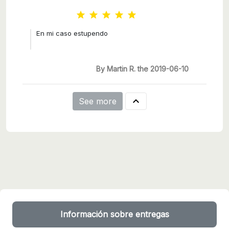





En mi caso estupendo
By Martin R. the 2019-06-10

See more
Información sobre entregas