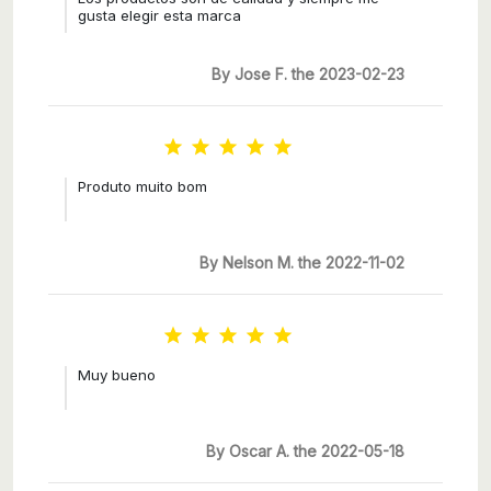
gusta elegir esta marca
By Jose F. the 2023-02-23





Produto muito bom
By Nelson M. the 2022-11-02





Muy bueno
By Oscar A. the 2022-05-18