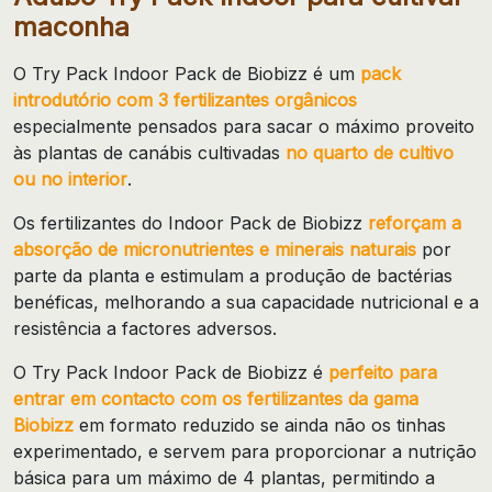
maconha
O Try Pack Indoor Pack de Biobizz é um
pack
introdutório com 3 fertilizantes orgânicos
especialmente pensados para sacar o máximo proveito
às plantas de canábis cultivadas
no quarto de cultivo
ou no interior
.
Os fertilizantes do Indoor Pack de Biobizz
reforçam a
absorção de micronutrientes e minerais naturais
por
parte da planta e estimulam a produção de bactérias
benéficas, melhorando a sua capacidade nutricional e a
resistência a factores adversos.
O Try Pack Indoor Pack de Biobizz é
perfeito para
entrar em contacto com os fertilizantes da gama
Biobizz
em formato reduzido se ainda não os tinhas
experimentado, e servem para proporcionar a nutrição
básica para um máximo de 4 plantas, permitindo a