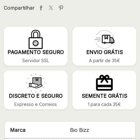
Compartilhar
PAGAMENTO SEGURO
ENVIO GRÁTIS
Servidor SSL
A partir de 35€
DISCRETO E SEGURO
SEMENTE GRÁTIS
Expresso e Correios
1 para cada 35€
Marca
Bio Bizz