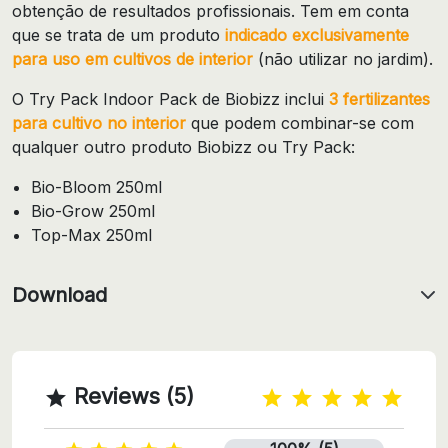
obtenção de resultados profissionais. Tem em conta
que se trata de um produto
indicado exclusivamente
para uso em cultivos de interior
(não utilizar no jardim).
O Try Pack Indoor Pack de Biobizz inclui
3 fertilizantes
para cultivo no interior
que podem combinar-se com
qualquer outro produto Biobizz ou Try Pack:
Bio-Bloom 250ml
Bio-Grow 250ml
Top-Max 250ml
Download
Reviews (5)
