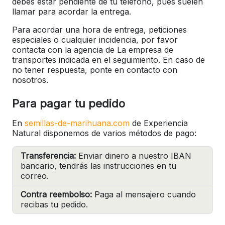
debes estar pendiente de tu teléfono, pues suelen
llamar para acordar la entrega.
Para acordar una hora de entrega, peticiones
especiales o cualquier incidencia, por favor
contacta con la agencia de La empresa de
transportes indicada en el seguimiento. En caso de
no tener respuesta, ponte en contacto con
nosotros.
Para pagar tu pedido
En
semillas-de-marihuana.com
de Experiencia
Natural disponemos de varios métodos de pago:
Transferencia:
Enviar dinero a nuestro IBAN
bancario, tendrás las instrucciones en tu
correo.
Contra reembolso:
Paga al mensajero cuando
recibas tu pedido.