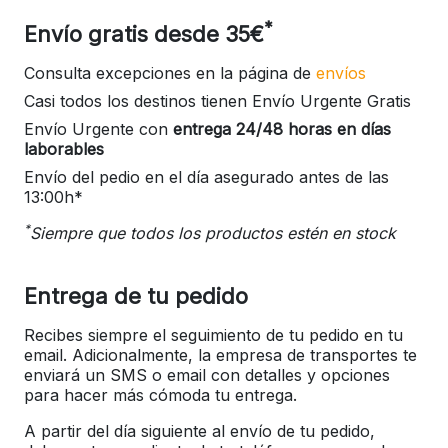
*
Envío gratis desde 35€
Consulta excepciones en la página de
envíos
Casi todos los destinos tienen Envío Urgente Gratis
Envío Urgente con
entrega 24/48 horas en días
laborables
Envío del pedio en el día asegurado antes de las
13:00h*
*
Siempre que todos los productos estén en stock
Entrega de tu pedido
Recibes siempre el seguimiento de tu pedido en tu
email. Adicionalmente, la empresa de transportes te
enviará un SMS o email con detalles y opciones
para hacer más cómoda tu entrega.
A partir del día siguiente al envío de tu pedido,