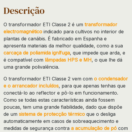
Descrição
O transformador ETI Classe 2 é um
transformador
electromagnético
indicado para cultivos no interior de
plantas de canábis. É fabricado em Espanha e
apresenta materiais da melhor qualidade, como a sua
carcaça de poliamida ignífuga
, que impede que arda, e
é compatível com
lâmpadas HPS e MH
, o que lhe dá
uma grande polivalência.
O transformador ETI Classe 2 vem com
o condensador
e o arrancador incluídos
, para que apenas tenhas que
conectá-lo ao reflector e pô-lo em funcionamento.
Como se todas estas características ainda fossem
poucas, tem uma grande fiabilidade, dado que dispõe
de um
sistema de protecção térmico
que o desliga
automaticamente em casos de sobreaquecimento e
medidas de segurança contra
a acumulação de pó
com