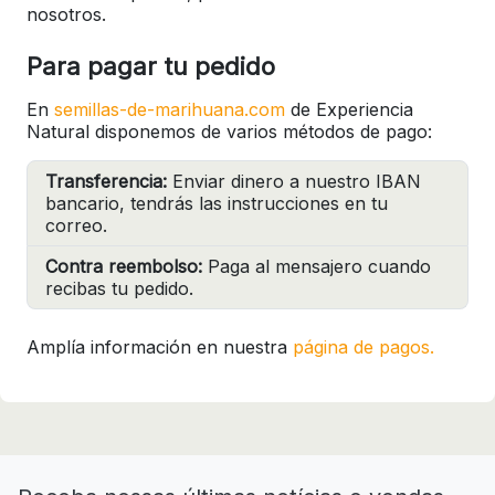
nosotros.
Para pagar tu pedido
En
semillas-de-marihuana.com
de Experiencia
Natural disponemos de varios métodos de pago:
Transferencia:
Enviar dinero a nuestro IBAN
bancario, tendrás las instrucciones en tu
correo.
Contra reembolso:
Paga al mensajero cuando
recibas tu pedido.
Amplía información en nuestra
página de pagos.