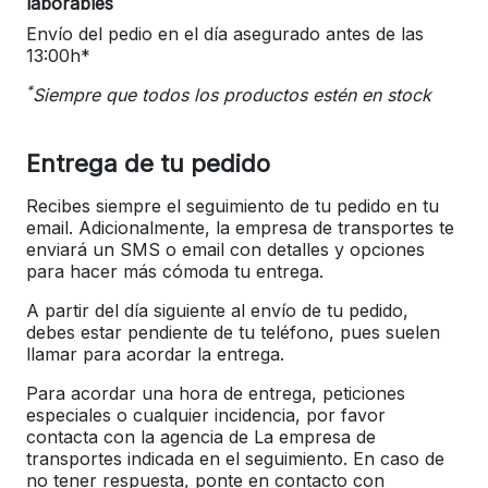
laborables
Envío del pedio en el día asegurado antes de las
13:00h*
*
Siempre que todos los productos estén en stock
Entrega de tu pedido
Recibes siempre el seguimiento de tu pedido en tu
email. Adicionalmente, la empresa de transportes te
enviará un SMS o email con detalles y opciones
para hacer más cómoda tu entrega.
A partir del día siguiente al envío de tu pedido,
debes estar pendiente de tu teléfono, pues suelen
llamar para acordar la entrega.
Para acordar una hora de entrega, peticiones
especiales o cualquier incidencia, por favor
contacta con la agencia de La empresa de
transportes indicada en el seguimiento. En caso de
no tener respuesta, ponte en contacto con