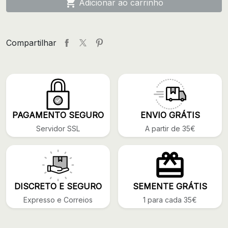

Adicionar ao carrinho
Compartilhar
PAGAMENTO SEGURO
ENVIO GRÁTIS
Servidor SSL
A partir de 35€
DISCRETO E SEGURO
SEMENTE GRÁTIS
Expresso e Correios
1 para cada 35€