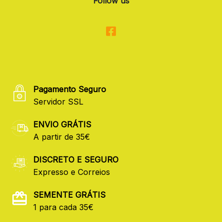
Follow us
Pagamento Seguro
Servidor SSL
ENVIO GRÁTIS
A partir de 35€
DISCRETO E SEGURO
Expresso e Correios
SEMENTE GRÁTIS
1 para cada 35€