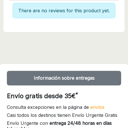
There are no reviews for this product yet.
Información sobre entregas
*
Envío gratis desde 35€
Consulta excepciones en la página de
envíos
Casi todos los destinos tienen Envío Urgente Gratis
Envío Urgente con
entrega 24/48 horas en días