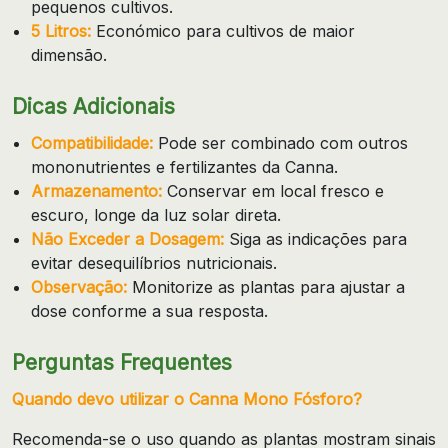
pequenos cultivos.
5 Litros:
Económico para cultivos de maior
dimensão.
Dicas Adicionais
Compatibilidade:
Pode ser combinado com outros
mononutrientes e fertilizantes da Canna.
Armazenamento:
Conservar em local fresco e
escuro, longe da luz solar direta.
Não Exceder a Dosagem:
Siga as indicações para
evitar desequilíbrios nutricionais.
Observação:
Monitorize as plantas para ajustar a
dose conforme a sua resposta.
Perguntas Frequentes
Quando devo utilizar o Canna Mono Fósforo?
Recomenda-se o uso quando as plantas mostram sinais