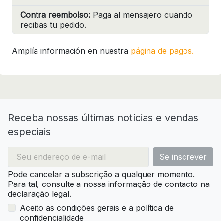
Contra reembolso:
Paga al mensajero cuando
recibas tu pedido.
Amplía información en nuestra
página de pagos.
Receba nossas últimas notícias e vendas
especiais
Pode cancelar a subscrição a qualquer momento.
Para tal, consulte a nossa informação de contacto na
declaração legal.
Aceito as condições gerais e a política de
confidencialidade