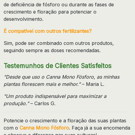
de deficiência de fósforo ou durante as fases de
crescimento e floração para potenciar o
desenvolvimento.
É compatível com outros fertilizantes?
Sim, pode ser combinado com outros produtos,
seguindo sempre as doses recomendadas.
Testemunhos de Clientes Satisfeitos
"Desde que uso o Canna Mono Fósforo, as minhas
plantas florescem mais e melhor."
– Maria L.
"Um produto indispensável para maximizar a
produção."
– Carlos G.
Potencie o crescimento e a floração das suas plantas
com o
Canna Mono Fósforo
. Faça já a sua encomenda
e observe a diferença nas suas culturas!