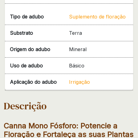
Tipo de adubo
Suplemento de floração
Substrato
Terra
Origem do adubo
Mineral
Uso de adubo
Básico
Aplicação do adubo
Irrigação
Descrição
Canna Mono Fósforo: Potencie a
Floração e Fortaleça as suas Plantas