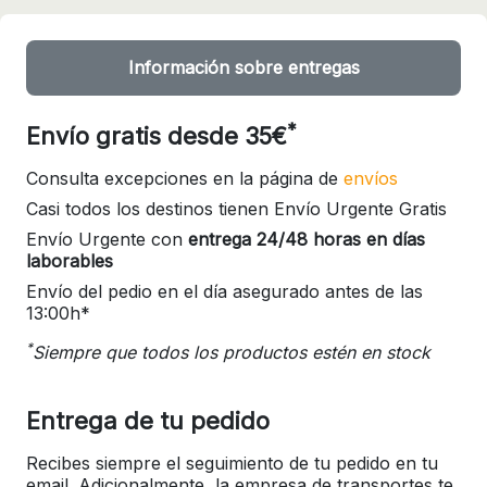
Información sobre entregas
*
Envío gratis desde 35€
Consulta excepciones en la página de
envíos
Casi todos los destinos tienen Envío Urgente Gratis
Envío Urgente con
entrega 24/48 horas en días
laborables
Envío del pedio en el día asegurado antes de las
13:00h*
*
Siempre que todos los productos estén en stock
Entrega de tu pedido
Recibes siempre el seguimiento de tu pedido en tu
email. Adicionalmente, la empresa de transportes te