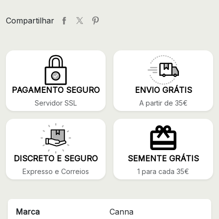
Compartilhar
PAGAMENTO SEGURO
ENVIO GRÁTIS
Servidor SSL
A partir de 35€
DISCRETO E SEGURO
SEMENTE GRÁTIS
Expresso e Correios
1 para cada 35€
Marca
Canna