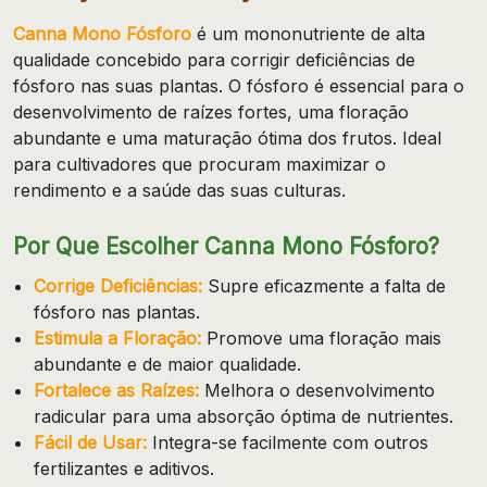
Canna Mono Fósforo
é um mononutriente de alta
qualidade concebido para corrigir deficiências de
fósforo nas suas plantas. O fósforo é essencial para o
desenvolvimento de raízes fortes, uma floração
abundante e uma maturação ótima dos frutos. Ideal
para cultivadores que procuram maximizar o
rendimento e a saúde das suas culturas.
Por Que Escolher Canna Mono Fósforo?
Corrige Deficiências:
Supre eficazmente a falta de
fósforo nas plantas.
Estimula a Floração:
Promove uma floração mais
abundante e de maior qualidade.
Fortalece as Raízes:
Melhora o desenvolvimento
radicular para uma absorção óptima de nutrientes.
Fácil de Usar:
Integra-se facilmente com outros
fertilizantes e aditivos.