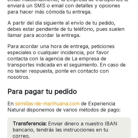
enviará un SMS o email con detalles y opciones
para hacer más cómoda tu entrega.
A partir del día siguiente al envío de tu pedido,
debes estar pendiente de tu teléfono, pues suelen
llamar para acordar la entrega.
Para acordar una hora de entrega, peticiones
especiales o cualquier incidencia, por favor
contacta con la agencia de La empresa de
transportes indicada en el seguimiento. En caso de
no tener respuesta, ponte en contacto con
nosotros.
Para pagar tu pedido
En
semillas-de-marihuana.com
de Experiencia
Natural disponemos de varios métodos de pago:
Transferencia:
Enviar dinero a nuestro IBAN
bancario, tendrás las instrucciones en tu
correo.