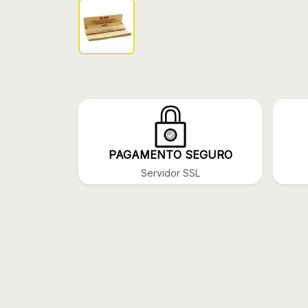
PAGAMENTO SEGURO
Servidor SSL