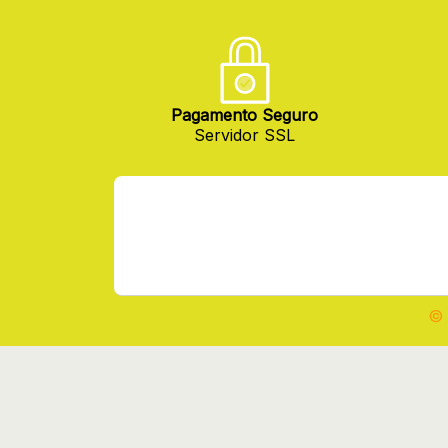
Pagamento Seguro
Servidor SSL
© 