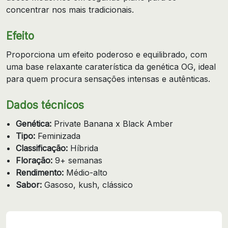
concentrar nos mais tradicionais.
Efeito
Proporciona um efeito poderoso e equilibrado, com
uma base relaxante caraterística da genética OG, ideal
para quem procura sensações intensas e autênticas.
Dados técnicos
Genética:
Private Banana x Black Amber
Tipo:
Feminizada
Classificação:
Híbrida
Floração:
9+ semanas
Rendimento:
Médio-alto
Sabor:
Gasoso, kush, clássico