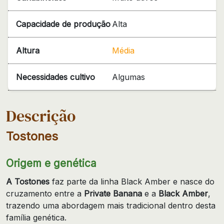
Capacidade de produção
Alta
Altura
Média
Necessidades cultivo
Algumas
Descrição
Tostones
Origem e genética
A Tostones
faz parte da linha Black Amber e nasce do
cruzamento entre a
Private Banana
e a
Black Amber
,
trazendo uma abordagem mais tradicional dentro desta
família genética.