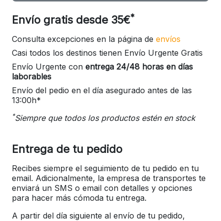
*
Envío gratis desde 35€
Consulta excepciones en la página de
envíos
Casi todos los destinos tienen Envío Urgente Gratis
Envío Urgente con
entrega 24/48 horas en días
laborables
Envío del pedio en el día asegurado antes de las
13:00h*
*
Siempre que todos los productos estén en stock
Entrega de tu pedido
Recibes siempre el seguimiento de tu pedido en tu
email. Adicionalmente, la empresa de transportes te
enviará un SMS o email con detalles y opciones
para hacer más cómoda tu entrega.
A partir del día siguiente al envío de tu pedido,