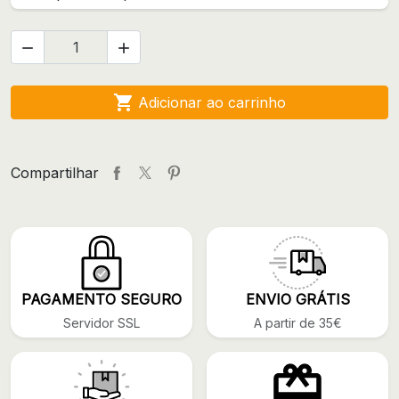



Adicionar ao carrinho
Compartilhar
PAGAMENTO SEGURO
ENVIO GRÁTIS
Servidor SSL
A partir de 35€