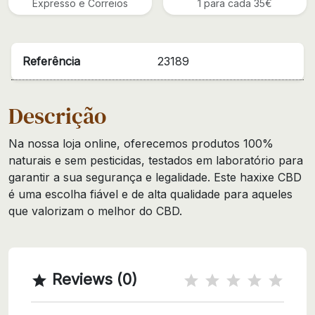
Expresso e Correios
1 para cada 35€
Referência
23189
Descrição
Na nossa loja online, oferecemos produtos 100%
naturais e sem pesticidas, testados em laboratório para
garantir a sua segurança e legalidade. Este haxixe CBD
é uma escolha fiável e de alta qualidade para aqueles
que valorizam o melhor do CBD.
Reviews (0)
