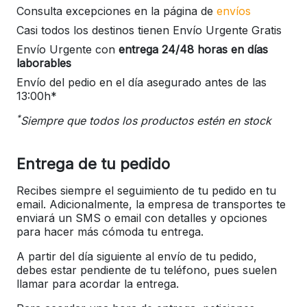
Consulta excepciones en la página de
envíos
Casi todos los destinos tienen Envío Urgente Gratis
Envío Urgente con
entrega 24/48 horas en días
laborables
Envío del pedio en el día asegurado antes de las
13:00h*
*
Siempre que todos los productos estén en stock
Entrega de tu pedido
Recibes siempre el seguimiento de tu pedido en tu
email. Adicionalmente, la empresa de transportes te
enviará un SMS o email con detalles y opciones
para hacer más cómoda tu entrega.
A partir del día siguiente al envío de tu pedido,
debes estar pendiente de tu teléfono, pues suelen
llamar para acordar la entrega.