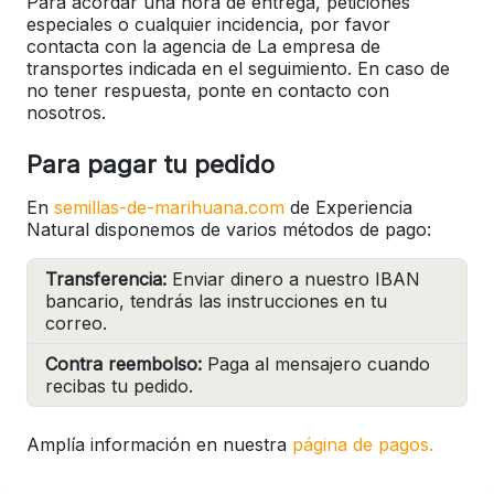
Para acordar una hora de entrega, peticiones
especiales o cualquier incidencia, por favor
contacta con la agencia de La empresa de
transportes indicada en el seguimiento. En caso de
no tener respuesta, ponte en contacto con
nosotros.
Para pagar tu pedido
En
semillas-de-marihuana.com
de Experiencia
Natural disponemos de varios métodos de pago:
Transferencia:
Enviar dinero a nuestro IBAN
bancario, tendrás las instrucciones en tu
correo.
Contra reembolso:
Paga al mensajero cuando
recibas tu pedido.
Amplía información en nuestra
página de pagos.