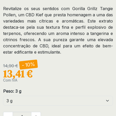
Revitalize os seus sentidos com Gorilla Grillz Tangie
Pollen, um CBD Kief que presta homenagem a uma das
variedades mais cítricas e aromáticas. Este extrato
destaca-se pela sua textura fina e perfil explosivo de
terpenos, oferecendo um aroma intenso a tangerina e
citrinos frescos. A sua pureza garante uma elevada
concentração de CBD, ideal para um efeito de bem-
estar edificante e estimulante.
- 10%
14,90 €
13,41 €
Com IVA
Peso: 3 g