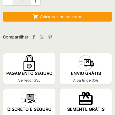



Adicionar ao carrinho
Compartilhar
PAGAMENTO SEGURO
ENVIO GRÁTIS
Servidor SSL
A partir de 35€
DISCRETO E SEGURO
SEMENTE GRÁTIS