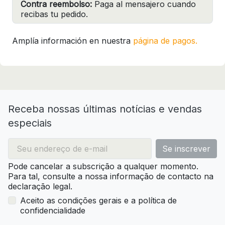
Contra reembolso:
Paga al mensajero cuando
recibas tu pedido.
Amplía información en nuestra
página de pagos.
Receba nossas últimas notícias e vendas
especiais
Pode cancelar a subscrição a qualquer momento.
Para tal, consulte a nossa informação de contacto na
declaração legal.
Aceito as condições gerais e a política de
confidencialidade