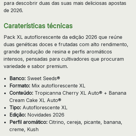
para descobrir duas das suas mais deliciosas apostas
de 2026.
Caraterísticas técnicas
Pack XL autoflorescente da edição 2026 que reúne
duas genéticas doces e frutadas com alto rendimento,
grande produção de resina e perfis aromáticos
intensos, pensadas para cultivadores que procuram
variedade e sabor premium.
Banco:
Sweet Seeds®
Formato:
Mix autoflorescente XL
Conteúdo:
Tropicanna Cherry XL Auto® + Banana
Cream Cake XL Auto®
Tipo:
Autoflorescente XL
Edição:
Novidades 2026
Perfil aromático:
Citrino, cereja, picante, banana,
creme, Kush