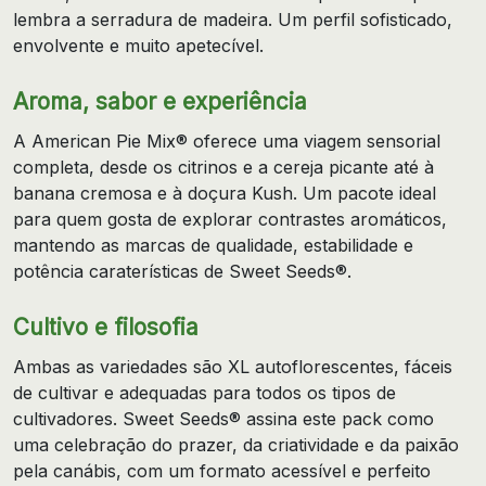
lembra a serradura de madeira. Um perfil sofisticado,
envolvente e muito apetecível.
Aroma, sabor e experiência
A American Pie Mix® oferece uma viagem sensorial
completa, desde os citrinos e a cereja picante até à
banana cremosa e à doçura Kush. Um pacote ideal
para quem gosta de explorar contrastes aromáticos,
mantendo as marcas de qualidade, estabilidade e
potência caraterísticas de Sweet Seeds®.
Cultivo e filosofia
Ambas as variedades são XL autoflorescentes, fáceis
de cultivar e adequadas para todos os tipos de
cultivadores. Sweet Seeds® assina este pack como
uma celebração do prazer, da criatividade e da paixão
pela canábis, com um formato acessível e perfeito