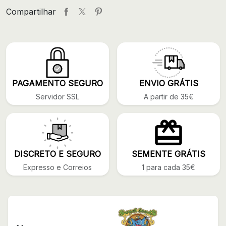
Compartilhar
PAGAMENTO SEGURO
ENVIO GRÁTIS
Servidor SSL
A partir de 35€
DISCRETO E SEGURO
SEMENTE GRÁTIS
Expresso e Correios
1 para cada 35€