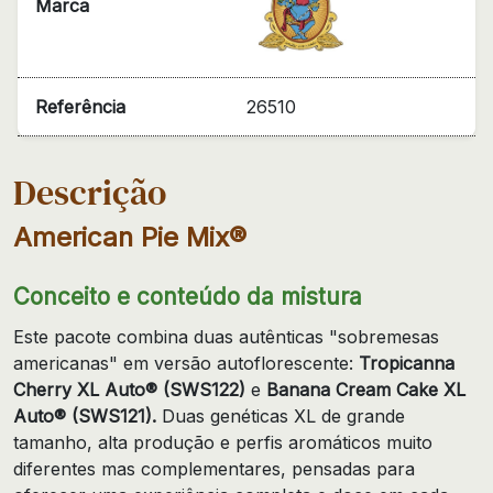
Marca
Referência
26510
Descrição
American Pie Mix®
Conceito e conteúdo da mistura
Este pacote combina duas autênticas "sobremesas
americanas" em versão autoflorescente:
Tropicanna
Cherry XL Auto® (SWS122)
e
Banana Cream Cake XL
Auto® (SWS121).
Duas genéticas XL de grande
tamanho, alta produção e perfis aromáticos muito
diferentes mas complementares, pensadas para