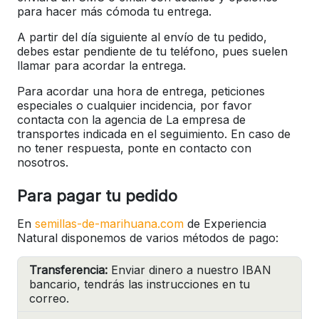
para hacer más cómoda tu entrega.
A partir del día siguiente al envío de tu pedido,
debes estar pendiente de tu teléfono, pues suelen
llamar para acordar la entrega.
Para acordar una hora de entrega, peticiones
especiales o cualquier incidencia, por favor
contacta con la agencia de La empresa de
transportes indicada en el seguimiento. En caso de
no tener respuesta, ponte en contacto con
nosotros.
Para pagar tu pedido
En
semillas-de-marihuana.com
de Experiencia
Natural disponemos de varios métodos de pago:
Transferencia:
Enviar dinero a nuestro IBAN
bancario, tendrás las instrucciones en tu
correo.