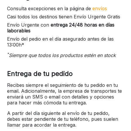
Consulta excepciones en la página de
envíos
Casi todos los destinos tienen Envío Urgente Gratis
Envío Urgente con
entrega 24/48 horas en días
laborables
Envío del pedio en el día asegurado antes de las
13:00h*
*
Siempre que todos los productos estén en stock
Entrega de tu pedido
Recibes siempre el seguimiento de tu pedido en tu
email. Adicionalmente, la empresa de transportes te
enviará un SMS o email con detalles y opciones
para hacer más cómoda tu entrega.
A partir del día siguiente al envío de tu pedido,
debes estar pendiente de tu teléfono, pues suelen
llamar para acordar la entrega.