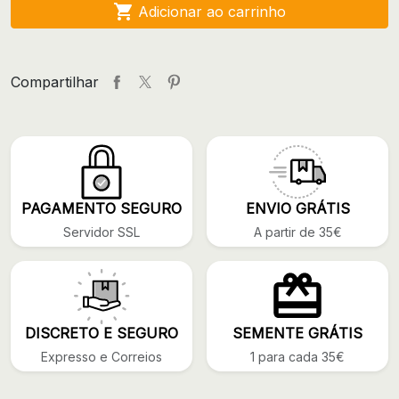

Adicionar ao carrinho
Compartilhar
PAGAMENTO SEGURO
ENVIO GRÁTIS
Servidor SSL
A partir de 35€
DISCRETO E SEGURO
SEMENTE GRÁTIS
Expresso e Correios
1 para cada 35€