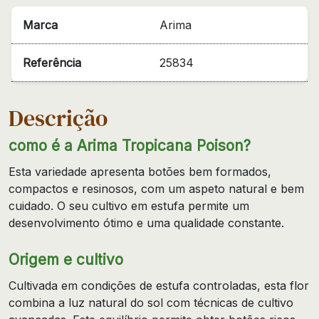
Marca
Arima
Referência
25834
Descrição
como é a Arima Tropicana Poison?
Esta variedade apresenta botões bem formados,
compactos e resinosos, com um aspeto natural e bem
cuidado. O seu cultivo em estufa permite um
desenvolvimento ótimo e uma qualidade constante.
Origem e cultivo
Cultivada em condições de estufa controladas, esta flor
combina a luz natural do sol com técnicas de cultivo