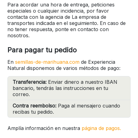
Para acordar una hora de entrega, peticiones
especiales o cualquier incidencia, por favor
contacta con la agencia de La empresa de
transportes indicada en el seguimiento. En caso de
no tener respuesta, ponte en contacto con
nosotros.
Para pagar tu pedido
En
semillas-de-marihuana.com
de Experiencia
Natural disponemos de varios métodos de pago:
Transferencia:
Enviar dinero a nuestro IBAN
bancario, tendrás las instrucciones en tu
correo.
Contra reembolso:
Paga al mensajero cuando
recibas tu pedido.
Amplía información en nuestra
página de pagos.