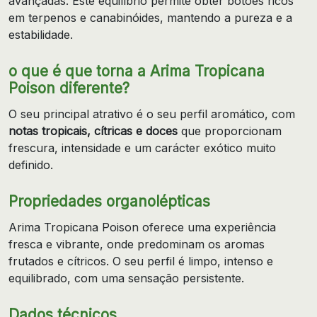
avançadas. Este equilíbrio permite obter botões ricos
em terpenos e canabinóides, mantendo a pureza e a
estabilidade.
o que é que torna a Arima Tropicana
Poison diferente?
O seu principal atrativo é o seu perfil aromático, com
notas tropicais, cítricas e doces
que proporcionam
frescura, intensidade e um carácter exótico muito
definido.
Propriedades organolépticas
Arima Tropicana Poison oferece uma experiência
fresca e vibrante, onde predominam os aromas
frutados e cítricos. O seu perfil é limpo, intenso e
equilibrado, com uma sensação persistente.
Dados técnicos