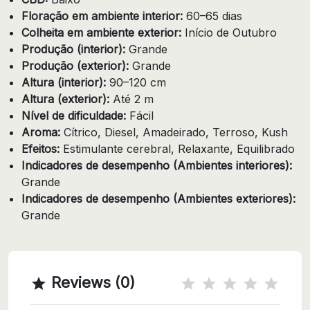
Floração em ambiente interior:
60–65 dias
Colheita em ambiente exterior:
Início de Outubro
Produção (interior):
Grande
Produção (exterior):
Grande
Altura (interior):
90–120 cm
Altura (exterior):
Até 2 m
Nível de dificuldade:
Fácil
Aroma:
Cítrico, Diesel, Amadeirado, Terroso, Kush
Efeitos:
Estimulante cerebral, Relaxante, Equilibrado
Indicadores de desempenho (Ambientes interiores):
Grande
Indicadores de desempenho (Ambientes exteriores):
Grande
Reviews (0)
