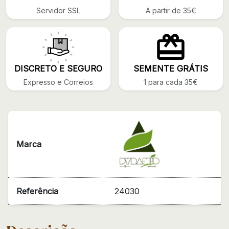
Servidor SSL
A partir de 35€
DISCRETO E SEGURO
SEMENTE GRÁTIS
Expresso e Correios
1 para cada 35€
Marca
Referência
24030