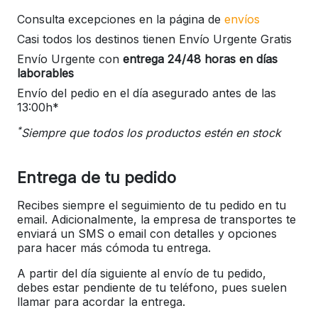
Consulta excepciones en la página de
envíos
Casi todos los destinos tienen Envío Urgente Gratis
Envío Urgente con
entrega 24/48 horas en días
laborables
Envío del pedio en el día asegurado antes de las
13:00h*
*
Siempre que todos los productos estén en stock
Entrega de tu pedido
Recibes siempre el seguimiento de tu pedido en tu
email. Adicionalmente, la empresa de transportes te
enviará un SMS o email con detalles y opciones
para hacer más cómoda tu entrega.
A partir del día siguiente al envío de tu pedido,
debes estar pendiente de tu teléfono, pues suelen
llamar para acordar la entrega.