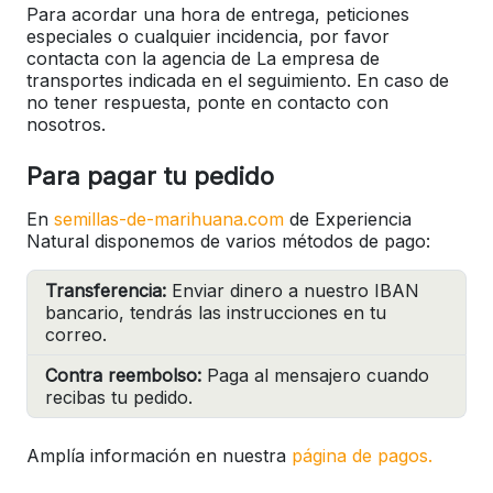
Para acordar una hora de entrega, peticiones
especiales o cualquier incidencia, por favor
contacta con la agencia de La empresa de
transportes indicada en el seguimiento. En caso de
no tener respuesta, ponte en contacto con
nosotros.
Para pagar tu pedido
En
semillas-de-marihuana.com
de Experiencia
Natural disponemos de varios métodos de pago:
Transferencia:
Enviar dinero a nuestro IBAN
bancario, tendrás las instrucciones en tu
correo.
Contra reembolso:
Paga al mensajero cuando
recibas tu pedido.
Amplía información en nuestra
página de pagos.