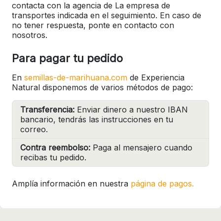
contacta con la agencia de La empresa de
transportes indicada en el seguimiento. En caso de
no tener respuesta, ponte en contacto con
nosotros.
Para pagar tu pedido
En
semillas-de-marihuana.com
de Experiencia
Natural disponemos de varios métodos de pago:
Transferencia:
Enviar dinero a nuestro IBAN
bancario, tendrás las instrucciones en tu
correo.
Contra reembolso:
Paga al mensajero cuando
recibas tu pedido.
Amplía información en nuestra
página de pagos.