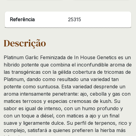
Referência
25315
Descrição
Platinum Garlic Feminizada de In House Genetics es un
híbrido potente que combina el inconfundible aroma de
las transgénicas con la gélida cobertura de tricomas de
Platinum, dando como resultado una variedad tan
potente como suntuosa. Esta variedad desprende un
aroma intensamente penetrante: ajo, cebolla y gas con
matices terrosos y especias cremosas de kush. Su
sabor es igual de intenso, con un humo profundo y
con un toque a diésel, con matices a ajo y un final
suave y ligeramente dulce. Su perfil de terpenos, rico y
complejo, satisfará a quienes prefieren la hierba más