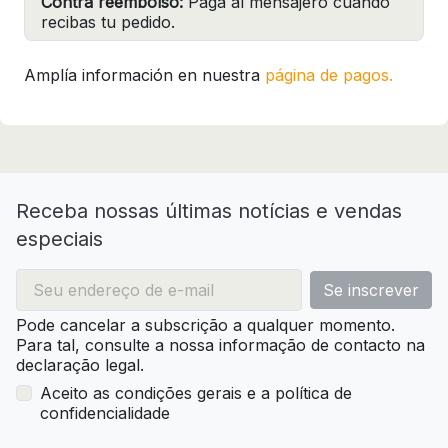
Contra reembolso:
Paga al mensajero cuando
recibas tu pedido.
Amplía información en nuestra
página de pagos.
Receba nossas últimas notícias e vendas
especiais
Pode cancelar a subscrição a qualquer momento.
Para tal, consulte a nossa informação de contacto na
declaração legal.
Aceito as condições gerais e a política de
confidencialidade