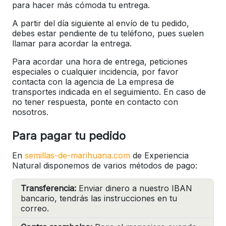
para hacer más cómoda tu entrega.
A partir del día siguiente al envío de tu pedido,
debes estar pendiente de tu teléfono, pues suelen
llamar para acordar la entrega.
Para acordar una hora de entrega, peticiones
especiales o cualquier incidencia, por favor
contacta con la agencia de La empresa de
transportes indicada en el seguimiento. En caso de
no tener respuesta, ponte en contacto con
nosotros.
Para pagar tu pedido
En
semillas-de-marihuana.com
de Experiencia
Natural disponemos de varios métodos de pago:
Transferencia:
Enviar dinero a nuestro IBAN
bancario, tendrás las instrucciones en tu
correo.