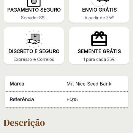
PAGAMENTO SEGURO
ENVIO GRÁTIS
Servidor SSL
A partir de 35€
DISCRETO E SEGURO
SEMENTE GRÁTIS
Expresso e Correios
1 para cada 35€
Marca
Mr. Nice Seed Bank
Referência
EQ15
Descrição