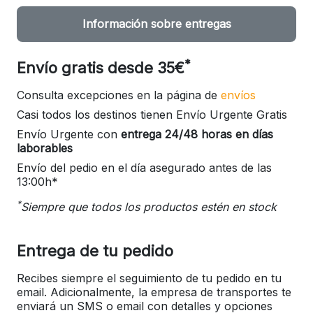
Información sobre entregas
*
Envío gratis desde 35€
Consulta excepciones en la página de
envíos
Casi todos los destinos tienen Envío Urgente Gratis
Envío Urgente con
entrega 24/48 horas en días
laborables
Envío del pedio en el día asegurado antes de las
13:00h*
*
Siempre que todos los productos estén en stock
Entrega de tu pedido
Recibes siempre el seguimiento de tu pedido en tu
email. Adicionalmente, la empresa de transportes te
enviará un SMS o email con detalles y opciones