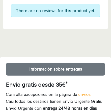
There are no reviews for this product yet.
Información sobre entregas
*
Envío gratis desde 35€
Consulta excepciones en la página de
envíos
Casi todos los destinos tienen Envío Urgente Gratis
Envío Urgente con
entrega 24/48 horas en días