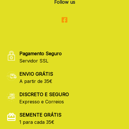
Follow us
Pagamento Seguro
Servidor SSL
ENVIO GRÁTIS
A partir de 35€
DISCRETO E SEGURO
Expresso e Correios
SEMENTE GRÁTIS
1 para cada 35€