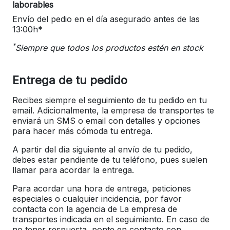
laborables
Envío del pedio en el día asegurado antes de las
13:00h*
*
Siempre que todos los productos estén en stock
Entrega de tu pedido
Recibes siempre el seguimiento de tu pedido en tu
email. Adicionalmente, la empresa de transportes te
enviará un SMS o email con detalles y opciones
para hacer más cómoda tu entrega.
A partir del día siguiente al envío de tu pedido,
debes estar pendiente de tu teléfono, pues suelen
llamar para acordar la entrega.
Para acordar una hora de entrega, peticiones
especiales o cualquier incidencia, por favor
contacta con la agencia de La empresa de
transportes indicada en el seguimiento. En caso de
no tener respuesta, ponte en contacto con