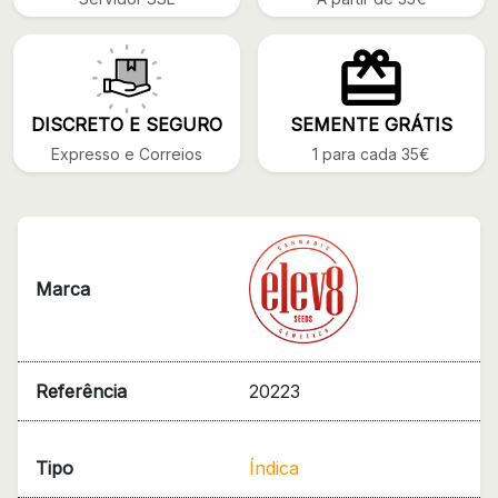
DISCRETO E SEGURO
SEMENTE GRÁTIS
Expresso e Correios
1 para cada 35€
Marca
Referência
20223
Tipo
Índica