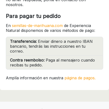
nosotros.
Para pagar tu pedido
En
semillas-de-marihuana.com
de Experiencia
Natural disponemos de varios métodos de pago:
Transferencia:
Enviar dinero a nuestro IBAN
bancario, tendrás las instrucciones en tu
correo.
Contra reembolso:
Paga al mensajero cuando
recibas tu pedido.
Amplía información en nuestra
página de pagos.