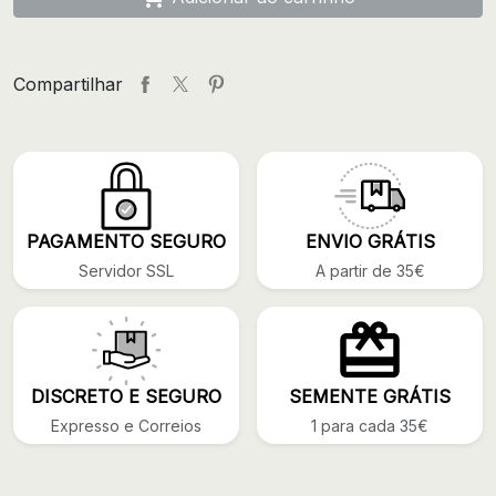
Compartilhar
PAGAMENTO SEGURO
ENVIO GRÁTIS
Servidor SSL
A partir de 35€
DISCRETO E SEGURO
SEMENTE GRÁTIS
Expresso e Correios
1 para cada 35€