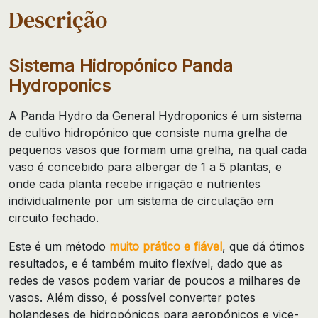
Descrição
Sistema Hidropónico Panda
Hydroponics
A Panda Hydro da General Hydroponics é um sistema
de cultivo hidropónico que consiste numa grelha de
pequenos vasos que formam uma grelha, na qual cada
vaso é concebido para albergar de 1 a 5 plantas, e
onde cada planta recebe irrigação e nutrientes
individualmente por um sistema de circulação em
circuito fechado.
Este é um método
muito prático e fiável
, que dá ótimos
resultados, e é também muito flexível, dado que as
redes de vasos podem variar de poucos a milhares de
vasos. Além disso, é possível converter potes
holandeses de hidropónicos para aeropónicos e vice-