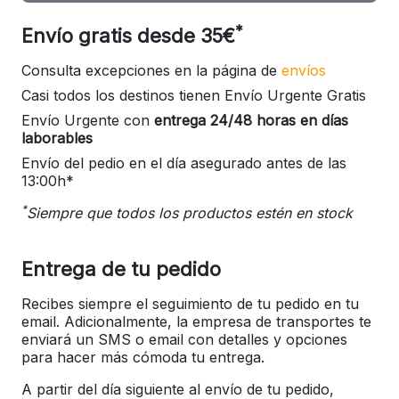
*
Envío gratis desde 35€
Consulta excepciones en la página de
envíos
Casi todos los destinos tienen Envío Urgente Gratis
Envío Urgente con
entrega 24/48 horas en días
laborables
Envío del pedio en el día asegurado antes de las
13:00h*
*
Siempre que todos los productos estén en stock
Entrega de tu pedido
Recibes siempre el seguimiento de tu pedido en tu
email. Adicionalmente, la empresa de transportes te
enviará un SMS o email con detalles y opciones
para hacer más cómoda tu entrega.
A partir del día siguiente al envío de tu pedido,