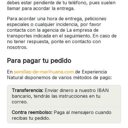
debes estar pendiente de tu teléfono, pues suelen
llamar para acordar la entrega.
Para acordar una hora de entrega, peticiones
especiales o cualquier incidencia, por favor
contacta con la agencia de La empresa de
transportes indicada en el seguimiento. En caso de
no tener respuesta, ponte en contacto con
nosotros.
Para pagar tu pedido
En
semillas-de-marihuana.com
de Experiencia
Natural disponemos de varios métodos de pago:
Transferencia:
Enviar dinero a nuestro IBAN
bancario, tendrás las instrucciones en tu
correo.
Contra reembolso:
Paga al mensajero cuando
recibas tu pedido.