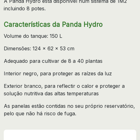
A Panda Hydro está disponível num sistema de 1M2
incluindo 8 potes.
Características da Panda Hydro
Volume do tanque: 150 L
Dimensões: 124 x 62 x 53 cm
Adequado para cultivar de 8 a 40 plantas
Interior negro, para proteger as raízes da luz
Exterior branco, para reflectir o calor e proteger a
solução nutritiva das altas temperaturas
As panelas estão contidas no seu próprio reservatório,
pelo que não há risco de fuga.