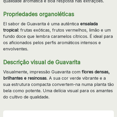
qualidade aromática e boa resposta nas extrações.
Propriedades organoléticas
El sabor de Guavarita é uma autêntica
ensalada
tropical
: frutas exóticas, frutos vermelhos, limão e um
fundo doce que lembra caramelos cítricos. É ideal para
os aficionados pelos perfis aromáticos intensos e
envolventes.
Descrição visual de Guavarita
Visualmente, impressão Guavarita com
flores densas,
brilhantes e resinosas
. A sua cor verde vibrante e a
sua estrutura compacta convertem-na numa planta tão
bela como potente. Uma delícia visual para os amantes
do cultivo de qualidade.