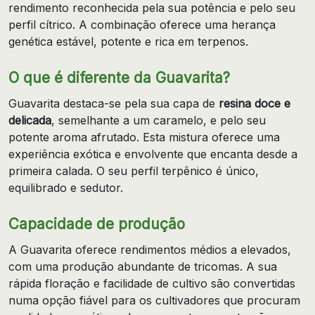
rendimento reconhecida pela sua potência e pelo seu
perfil cítrico. A combinação oferece uma herança
genética estável, potente e rica em terpenos.
O que é diferente da Guavarita?
Guavarita destaca-se pela sua capa de
resina doce e
delicada
, semelhante a um caramelo, e pelo seu
potente aroma afrutado. Esta mistura oferece uma
experiência exótica e envolvente que encanta desde a
primeira calada. O seu perfil terpênico é único,
equilibrado e sedutor.
Capacidade de produção
A Guavarita oferece rendimentos médios a elevados,
com uma produção abundante de tricomas. A sua
rápida floração e facilidade de cultivo são convertidas
numa opção fiável para os cultivadores que procuram