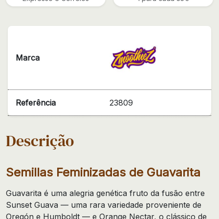
Marca
Referência
23809
Descrição
Semillas Feminizadas de Guavarita
Guavarita é uma alegria genética fruto da fusão entre
Sunset Guava — uma rara variedade proveniente de
Oregón e Humboldt — e Orange Nectar, o clássico de