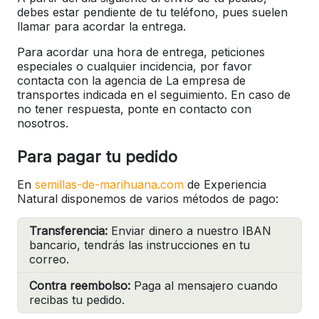
debes estar pendiente de tu teléfono, pues suelen
llamar para acordar la entrega.
Para acordar una hora de entrega, peticiones
especiales o cualquier incidencia, por favor
contacta con la agencia de La empresa de
transportes indicada en el seguimiento. En caso de
no tener respuesta, ponte en contacto con
nosotros.
Para pagar tu pedido
En
semillas-de-marihuana.com
de Experiencia
Natural disponemos de varios métodos de pago:
Transferencia:
Enviar dinero a nuestro IBAN
bancario, tendrás las instrucciones en tu
correo.
Contra reembolso:
Paga al mensajero cuando
recibas tu pedido.