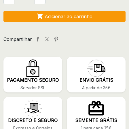

Adicionar ao carrinho
Compartilhar
PAGAMENTO SEGURO
ENVIO GRÁTIS
Servidor SSL
A partir de 35€
DISCRETO E SEGURO
SEMENTE GRÁTIS
Expresso e Correios
1 para cada 35€