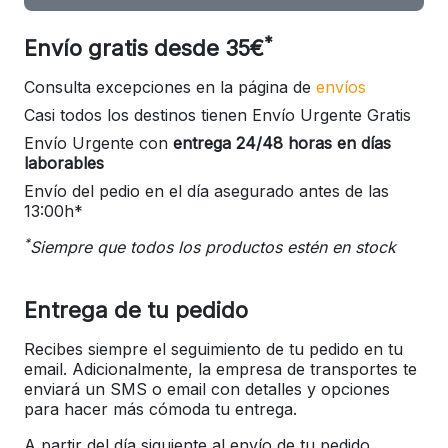
*
Envío gratis desde 35€
Consulta excepciones en la página de
envíos
Casi todos los destinos tienen Envío Urgente Gratis
Envío Urgente con
entrega 24/48 horas en días
laborables
Envío del pedio en el día asegurado antes de las
13:00h*
*
Siempre que todos los productos estén en stock
Entrega de tu pedido
Recibes siempre el seguimiento de tu pedido en tu
email. Adicionalmente, la empresa de transportes te
enviará un SMS o email con detalles y opciones
para hacer más cómoda tu entrega.
A partir del día siguiente al envío de tu pedido,