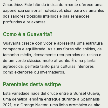
Zmoothiez. Este híbrido indica dominante oferece uma
experiência sensorial inolvidável, ideal para os amantes
dos sabores tropicais intensos e das sensações
profundas e relaxantes.
Como é a Guavarita?
Guavarita cresce con vigor e apresenta uma estrutura
compacta e equilibrada. As suas flores são sólidas, de
tamanho médio, densamente recuperadas de resina e
de um verde clássico muito atraente. É uma planta
agradecida, perfeita tanto para culturas interiores
como exteriores ou invernaderos.
Parentales desta estirpe
Esta variedade nace del cruce entre a Sunset Guava,
uma genética lendária entregue durante a Spannabis
2021, e a Orange Nectar, uma linha aromática de alto