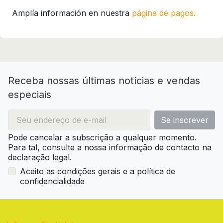
Amplía información en nuestra
página de pagos.
Receba nossas últimas notícias e vendas
especiais
Pode cancelar a subscrição a qualquer momento.
Para tal, consulte a nossa informação de contacto na
declaração legal.
Aceito as condições gerais e a política de
confidencialidade