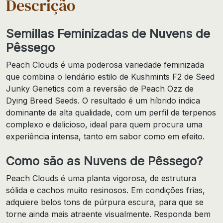
Descrição
Semillas Feminizadas de Nuvens de
Pêssego
Peach Clouds é uma poderosa variedade feminizada
que combina o lendário estilo de Kushmints F2 de Seed
Junky Genetics com a reversão de Peach Ozz de
Dying Breed Seeds. O resultado é um híbrido indica
dominante de alta qualidade, com um perfil de terpenos
complexo e delicioso, ideal para quem procura uma
experiência intensa, tanto em sabor como em efeito.
Como são as Nuvens de Pêssego?
Peach Clouds é uma planta vigorosa, de estrutura
sólida e cachos muito resinosos. Em condições frias,
adquiere belos tons de púrpura escura, para que se
torne ainda mais atraente visualmente. Responda bem