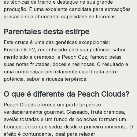
às técnicas de treino e destaque na sua grande
produção. É uma excelente candidata para extracções
graças à sua abundante capacidade de tricomas.
Parentales desta estirpe
Este cruce é uma das genéticas excepcionais:
Kushmints F2, reconhecido pela sua potência, sabor
mentolado e cremoso, e Peach Ozz, famoso pelas
suas notas frutadas, doces e resinosas. O resultado é
uma combinação perfeitamente equilibrada entre
potência, sabor e riqueza terpénica.
O que é diferente da Peach Clouds?
Peach Clouds oferece um perfil terpénico
verdadeiramente gourmet. Glaseado, fruta cremosa,
avelãs tostadas e um fundo de bolachas formam um
bouquet único que seduz desde o primeiro momento. O
efeito é contundente, ideal para relaxar