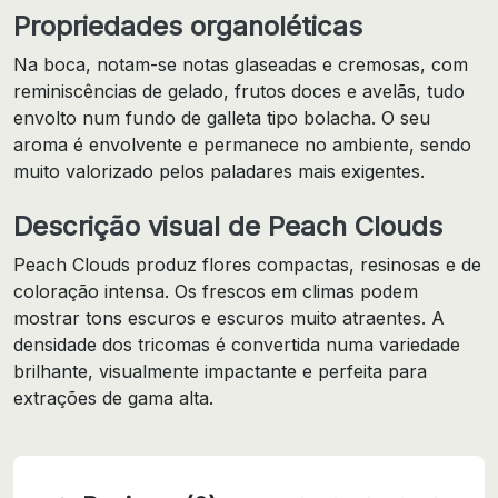
Propriedades organoléticas
Na boca, notam-se notas glaseadas e cremosas, com
reminiscências de gelado, frutos doces e avelãs, tudo
envolto num fundo de galleta tipo bolacha. O seu
aroma é envolvente e permanece no ambiente, sendo
muito valorizado pelos paladares mais exigentes.
Descrição visual de Peach Clouds
Peach Clouds produz flores compactas, resinosas e de
coloração intensa. Os frescos em climas podem
mostrar tons escuros e escuros muito atraentes. A
densidade dos tricomas é convertida numa variedade
brilhante, visualmente impactante e perfeita para
extrações de gama alta.