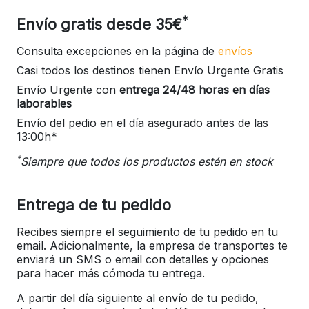
*
Envío gratis desde 35€
Consulta excepciones en la página de
envíos
Casi todos los destinos tienen Envío Urgente Gratis
Envío Urgente con
entrega 24/48 horas en días
laborables
Envío del pedio en el día asegurado antes de las
13:00h*
*
Siempre que todos los productos estén en stock
Entrega de tu pedido
Recibes siempre el seguimiento de tu pedido en tu
email. Adicionalmente, la empresa de transportes te
enviará un SMS o email con detalles y opciones
para hacer más cómoda tu entrega.
A partir del día siguiente al envío de tu pedido,