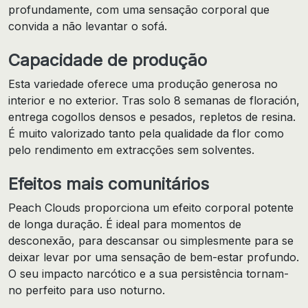
profundamente, com uma sensação corporal que
convida a não levantar o sofá.
Capacidade de produção
Esta variedade oferece uma produção generosa no
interior e no exterior. Tras solo 8 semanas de floración,
entrega cogollos densos e pesados, repletos de resina.
É muito valorizado tanto pela qualidade da flor como
pelo rendimento em extracções sem solventes.
Efeitos mais comunitários
Peach Clouds proporciona um efeito corporal potente
de longa duração. É ideal para momentos de
desconexão, para descansar ou simplesmente para se
deixar levar por uma sensação de bem-estar profundo.
O seu impacto narcótico e a sua persistência tornam-
no perfeito para uso noturno.