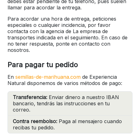
debes estar pendiente de tu teléfono, pues suelen
llamar para acordar la entrega.
Para acordar una hora de entrega, peticiones
especiales o cualquier incidencia, por favor
contacta con la agencia de La empresa de
transportes indicada en el seguimiento. En caso de
no tener respuesta, ponte en contacto con
nosotros.
Para pagar tu pedido
En
semillas-de-marihuana.com
de Experiencia
Natural disponemos de varios métodos de pago:
Transferencia:
Enviar dinero a nuestro IBAN
bancario, tendrás las instrucciones en tu
correo.
Contra reembolso:
Paga al mensajero cuando
recibas tu pedido.