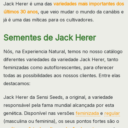
Jack Herer é uma das
variedades mais importantes dos
últimos 30 anos
, que veio mudar o mundo da canábis e
já é uma das míticas para os cultivadores.
Sementes de Jack Herer
Nós, na Experiencia Natural, temos no nosso catálogo
diferentes variedades da variedade Jack Herer, tanto
feminizadas como autoflorescentes, para oferecer
todas as possibilidades aos nossos clientes. Entre elas
destacamos:
Jack Herer da Sensi Seeds, a original, a variedade
responsável pela fama mundial alcançada por esta
genética. Disponível nas versões
feminizada
e
regular
(masculina ou feminina), os seus pontos fortes são o