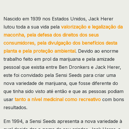
Nascido em 1939 nos Estados Unidos, Jack Herer
lutou toda a sua vida pela
valorização e legalização da
maconha, pela defesa dos direitos dos seus
consumidores, pela divulgação dos benefícios desta
planta e pela proteção ambiental
. Devido ao enorme
trabalho feito em prol da marijuana e pela amizade
pessoal que existia entre Ben Dronkers e Jack Herer,
este foi convidado pela Sensi Seeds para criar uma
nova variedade de marijuana, que fosse diferente do
que tinha sido visto até então e que as pessoas podiam
usar
tanto a nível medicinal como recreativo
com bons
resultados.
Em 1994, a Sensi Seeds apresenta a nova variedade à