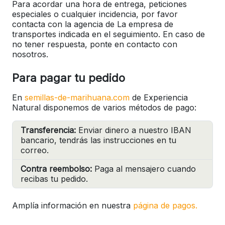
Para acordar una hora de entrega, peticiones
especiales o cualquier incidencia, por favor
contacta con la agencia de La empresa de
transportes indicada en el seguimiento. En caso de
no tener respuesta, ponte en contacto con
nosotros.
Para pagar tu pedido
En
semillas-de-marihuana.com
de Experiencia
Natural disponemos de varios métodos de pago:
Transferencia:
Enviar dinero a nuestro IBAN
bancario, tendrás las instrucciones en tu
correo.
Contra reembolso:
Paga al mensajero cuando
recibas tu pedido.
Amplía información en nuestra
página de pagos.