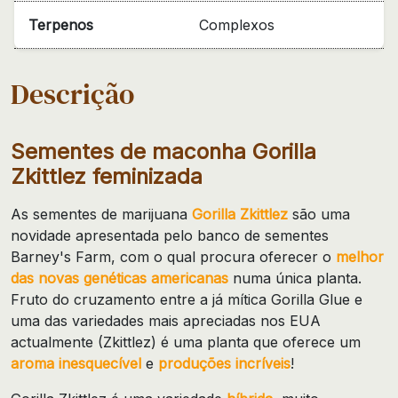
Terpenos
Complexos
Descrição
Sementes de maconha Gorilla
Zkittlez feminizada
As sementes de marijuana
Gorilla Zkittlez
são uma
novidade apresentada pelo banco de sementes
Barney's Farm, com o qual procura oferecer o
melhor
das novas genéticas americanas
numa única planta.
Fruto do cruzamento entre a já mítica Gorilla Glue e
uma das variedades mais apreciadas nos EUA
actualmente (Zkittlez) é uma planta que oferece um
aroma inesquecível
e
produções incríveis
!