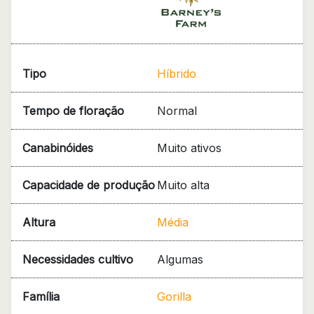
Tipo
Híbrido
Tempo de floração
Normal
Canabinóides
Muito ativos
Capacidade de produção
Muito alta
Altura
Média
Necessidades cultivo
Algumas
Família
Gorilla