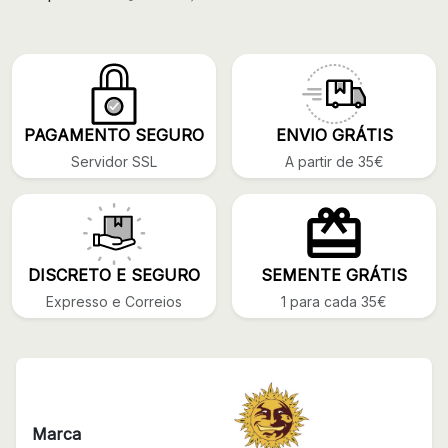
PAGAMENTO SEGURO
ENVIO GRÁTIS
Servidor SSL
A partir de 35€
DISCRETO E SEGURO
SEMENTE GRÁTIS
Expresso e Correios
1 para cada 35€
Marca