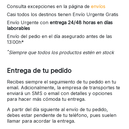
Consulta excepciones en la página de
envíos
Casi todos los destinos tienen Envío Urgente Gratis
Envío Urgente con
entrega 24/48 horas en días
laborables
Envío del pedio en el día asegurado antes de las
13:00h*
*
Siempre que todos los productos estén en stock
Entrega de tu pedido
Recibes siempre el seguimiento de tu pedido en tu
email. Adicionalmente, la empresa de transportes te
enviará un SMS o email con detalles y opciones
para hacer más cómoda tu entrega.
A partir del día siguiente al envío de tu pedido,
debes estar pendiente de tu teléfono, pues suelen
llamar para acordar la entrega.