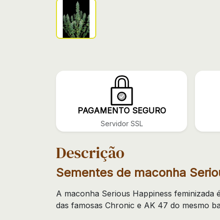
PAGAMENTO SEGURO
Servidor SSL
Descrição
Sementes de maconha Seriou
A maconha Serious Happiness feminizada é
das famosas Chronic e AK 47 do mesmo ba