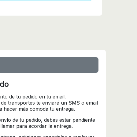
ido
nto de tu pedido en tu email.
 de transportes te enviará un SMS o email
ra hacer más cómoda tu entrega.
l envío de tu pedido, debes estar pendiente
 llamar para acordar la entrega.