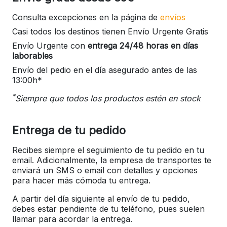
Consulta excepciones en la página de
envíos
Casi todos los destinos tienen Envío Urgente Gratis
Envío Urgente con
entrega 24/48 horas en días
laborables
Envío del pedio en el día asegurado antes de las
13:00h*
*
Siempre que todos los productos estén en stock
Entrega de tu pedido
Recibes siempre el seguimiento de tu pedido en tu
email. Adicionalmente, la empresa de transportes te
enviará un SMS o email con detalles y opciones
para hacer más cómoda tu entrega.
A partir del día siguiente al envío de tu pedido,
debes estar pendiente de tu teléfono, pues suelen
llamar para acordar la entrega.