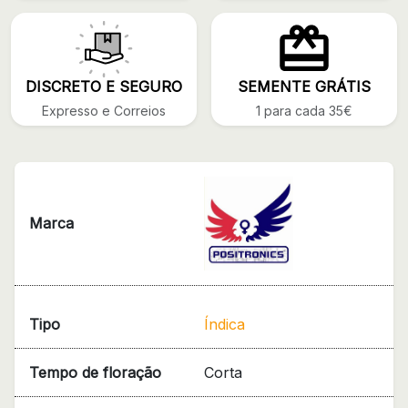
DISCRETO E SEGURO
SEMENTE GRÁTIS
Expresso e Correios
1 para cada 35€
Marca
Tipo
Índica
Tempo de floração
Corta