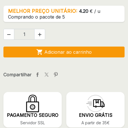
MELHOR PREÇO UNITÁRIO:
4.20
€ / u
Comprando o pacote de 5



Adicionar ao carrinho
Compartilhar
PAGAMENTO SEGURO
ENVIO GRÁTIS
Servidor SSL
A partir de 35€