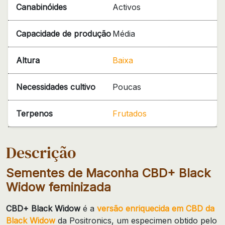
Canabinóides
Activos
Capacidade de produção
Média
Altura
Baixa
Necessidades cultivo
Poucas
Terpenos
Frutados
Descrição
Sementes de Maconha CBD+ Black
Widow feminizada
CBD+ Black Widow
é a
versão enriquecida em CBD da
Black Widow
da Positronics, um especimen obtido pelo