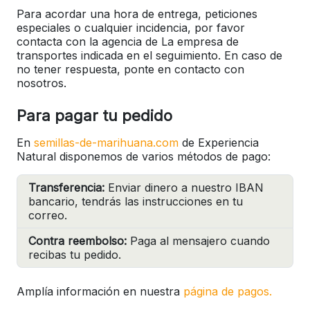
Para acordar una hora de entrega, peticiones
especiales o cualquier incidencia, por favor
contacta con la agencia de La empresa de
transportes indicada en el seguimiento. En caso de
no tener respuesta, ponte en contacto con
nosotros.
Para pagar tu pedido
En
semillas-de-marihuana.com
de Experiencia
Natural disponemos de varios métodos de pago:
Transferencia:
Enviar dinero a nuestro IBAN
bancario, tendrás las instrucciones en tu
correo.
Contra reembolso:
Paga al mensajero cuando
recibas tu pedido.
Amplía información en nuestra
página de pagos.