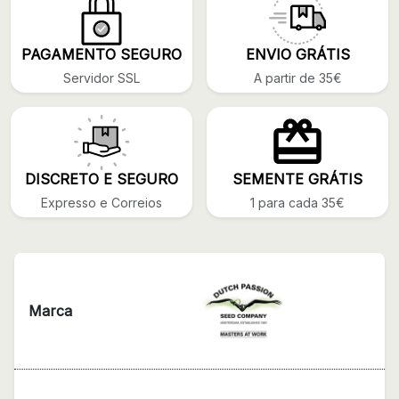
PAGAMENTO SEGURO
ENVIO GRÁTIS
Servidor SSL
A partir de 35€
DISCRETO E SEGURO
SEMENTE GRÁTIS
Expresso e Correios
1 para cada 35€
Marca