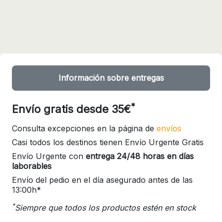
Información sobre entregas
*
Envío gratis desde 35€
Consulta excepciones en la página de
envíos
Casi todos los destinos tienen Envío Urgente Gratis
Envío Urgente con
entrega 24/48 horas en días
laborables
Envío del pedio en el día asegurado antes de las
13:00h*
*
Siempre que todos los productos estén en stock