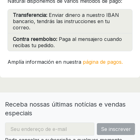
Natural disponemos de varios métodos de pago:
Transferencia:
Enviar dinero a nuestro IBAN
bancario, tendrás las instrucciones en tu
correo.
Contra reembolso:
Paga al mensajero cuando
recibas tu pedido.
Amplía información en nuestra
página de pagos.
Receba nossas últimas notícias e vendas
especiais