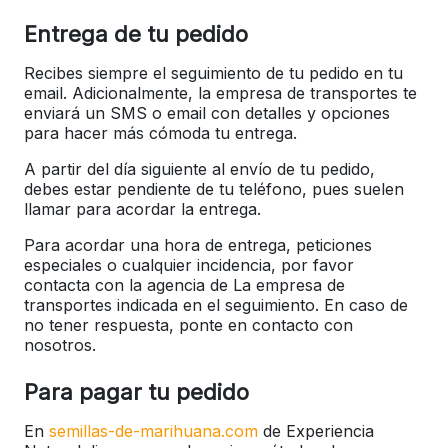
Entrega de tu pedido
Recibes siempre el seguimiento de tu pedido en tu
email. Adicionalmente, la empresa de transportes te
enviará un SMS o email con detalles y opciones
para hacer más cómoda tu entrega.
A partir del día siguiente al envío de tu pedido,
debes estar pendiente de tu teléfono, pues suelen
llamar para acordar la entrega.
Para acordar una hora de entrega, peticiones
especiales o cualquier incidencia, por favor
contacta con la agencia de La empresa de
transportes indicada en el seguimiento. En caso de
no tener respuesta, ponte en contacto con
nosotros.
Para pagar tu pedido
En
semillas-de-marihuana.com
de Experiencia