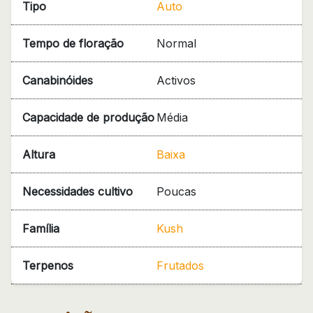
Tipo
Auto
Tempo de floração
Normal
Canabinóides
Activos
Capacidade de produção
Média
Altura
Baixa
Necessidades cultivo
Poucas
Família
Kush
Terpenos
Frutados