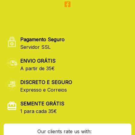
Pagamento Seguro
Servidor SSL
ENVIO GRÁTIS
A partir de 35€
DISCRETO E SEGURO
Expresso e Correios
SEMENTE GRÁTIS
1 para cada 35€
Our clients rate us with: