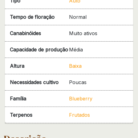
Tipo
Auto
Tempo de floração
Normal
Canabinóides
Muito ativos
Capacidade de produção
Média
Altura
Baixa
Necessidades cultivo
Poucas
Família
Blueberry
Terpenos
Frutados