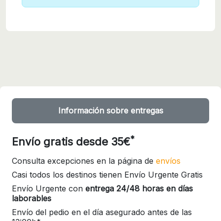
Información sobre entregas
*
Envío gratis desde 35€
Consulta excepciones en la página de
envíos
Casi todos los destinos tienen Envío Urgente Gratis
Envío Urgente con
entrega 24/48 horas en días
laborables
Envío del pedio en el día asegurado antes de las