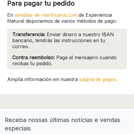
Para pagar tu pedido
En
semillas-de-marihuana.com
de Experiencia
Natural disponemos de varios métodos de pago:
Transferencia:
Enviar dinero a nuestro IBAN
bancario, tendrás las instrucciones en tu
correo.
Contra reembolso:
Paga al mensajero cuando
recibas tu pedido.
Amplía información en nuestra
página de pagos.
Receba nossas últimas notícias e vendas
especiais