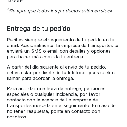
13:00h*
*
Siempre que todos los productos estén en stock
Entrega de tu pedido
Recibes siempre el seguimiento de tu pedido en tu
email. Adicionalmente, la empresa de transportes te
enviará un SMS o email con detalles y opciones
para hacer más cómoda tu entrega.
A partir del día siguiente al envío de tu pedido,
debes estar pendiente de tu teléfono, pues suelen
llamar para acordar la entrega.
Para acordar una hora de entrega, peticiones
especiales o cualquier incidencia, por favor
contacta con la agencia de La empresa de
transportes indicada en el seguimiento. En caso de
no tener respuesta, ponte en contacto con
nosotros.