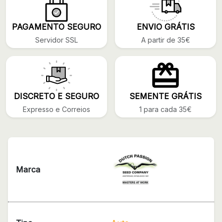
PAGAMENTO SEGURO
ENVIO GRÁTIS
Servidor SSL
A partir de 35€
DISCRETO E SEGURO
SEMENTE GRÁTIS
Expresso e Correios
1 para cada 35€
Marca