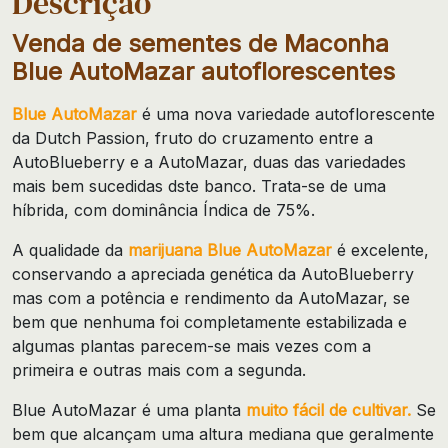
Descrição
Venda de sementes de Maconha
Blue AutoMazar autoflorescentes
Blue AutoMazar
é uma nova variedade autoflorescente
da Dutch Passion, fruto do cruzamento entre a
AutoBlueberry e a AutoMazar, duas das variedades
mais bem sucedidas dste banco. Trata-se de uma
híbrida, com dominância Índica de 75%.
A qualidade da
marijuana Blue AutoMazar
é excelente,
conservando a apreciada genética da AutoBlueberry
mas com a potência e rendimento da AutoMazar, se
bem que nenhuma foi completamente estabilizada e
algumas plantas parecem-se mais vezes com a
primeira e outras mais com a segunda.
Blue AutoMazar é uma planta
muito fácil de cultivar.
Se
bem que alcançam uma altura mediana que geralmente