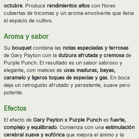
octubre
. Produce
rendimientos altos
con flores
cubiertas de tricomas y un aroma envolvente que llena
el espacio de cultivo.
Aroma y sabor
Su
bouquet
combina las
notas especiadas y terrosas
de Gary Payton con la
dulzura afrutada y cremosa
de
Purple Punch. El resultado es un sabor sabroso y
elegante, con matices de
uvas maduras, bayas,
caramelo y ligeros toques de especias y gas
. En boca
deja un retrogusto afrutado y persistente, suave pero
potente.
Efectos
El efecto de
Gary Payton x Purple Punch
es
fuerte,
complejo y equilibrado
. Comienza con una
estimulación
cerebral suave y eufórica
que mejora el ánimo y la