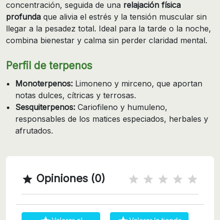
concentración, seguida de una
relajación física
profunda
que alivia el estrés y la tensión muscular sin
llegar a la pesadez total. Ideal para la tarde o la noche,
combina bienestar y calma sin perder claridad mental.
Perfil de terpenos
Monoterpenos:
Limoneno y mirceno, que aportan
notas dulces, cítricas y terrosas.
Sesquiterpenos:
Cariofileno y humuleno,
responsables de los matices especiados, herbales y
afrutados.
Opiniones (0)
