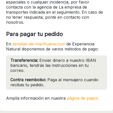
especiales o cualquier incidencia, por favor
contacta con la agencia de La empresa de
transportes indicada en el seguimiento. En caso de
no tener respuesta, ponte en contacto con
nosotros.
Para pagar tu pedido
En
semillas-de-marihuana.com
de Experiencia
Natural disponemos de varios métodos de pago:
Transferencia:
Enviar dinero a nuestro IBAN
bancario, tendrás las instrucciones en tu
correo.
Contra reembolso:
Paga al mensajero cuando
recibas tu pedido.
Amplía información en nuestra
página de pagos.