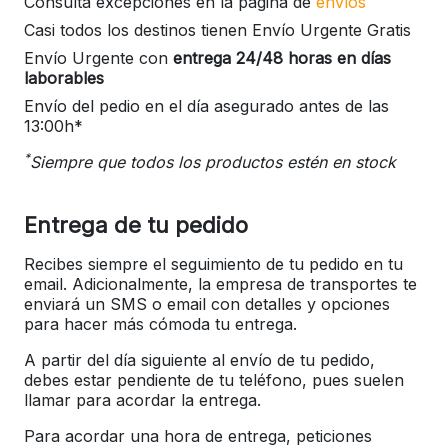
Consulta excepciones en la página de
envíos
Casi todos los destinos tienen Envío Urgente Gratis
Envío Urgente con
entrega 24/48 horas en días
laborables
Envío del pedio en el día asegurado antes de las
13:00h*
*
Siempre que todos los productos estén en stock
Entrega de tu pedido
Recibes siempre el seguimiento de tu pedido en tu
email. Adicionalmente, la empresa de transportes te
enviará un SMS o email con detalles y opciones
para hacer más cómoda tu entrega.
A partir del día siguiente al envío de tu pedido,
debes estar pendiente de tu teléfono, pues suelen
llamar para acordar la entrega.
Para acordar una hora de entrega, peticiones