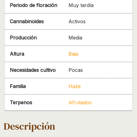
Periodo de floración
Muy tardía
Cannabinoides
Activos
Producción
Media
Altura
Baja
Necesidades cultivo
Pocas
Familia
Haze
Terpenos
Afrutados
Descripción