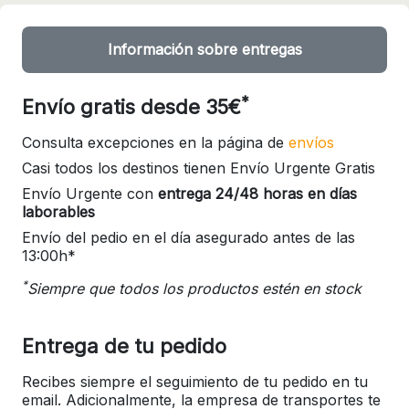
Información sobre entregas
*
Envío gratis desde 35€
Consulta excepciones en la página de
envíos
Casi todos los destinos tienen Envío Urgente Gratis
Envío Urgente con
entrega 24/48 horas en días
laborables
Envío del pedio en el día asegurado antes de las
13:00h*
*
Siempre que todos los productos estén en stock
Entrega de tu pedido
Recibes siempre el seguimiento de tu pedido en tu
email. Adicionalmente, la empresa de transportes te