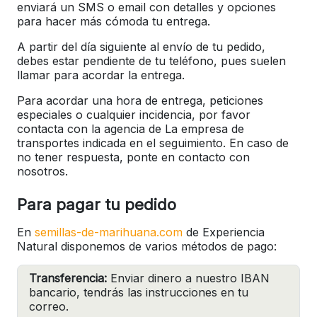
enviará un SMS o email con detalles y opciones
para hacer más cómoda tu entrega.
A partir del día siguiente al envío de tu pedido,
debes estar pendiente de tu teléfono, pues suelen
llamar para acordar la entrega.
Para acordar una hora de entrega, peticiones
especiales o cualquier incidencia, por favor
contacta con la agencia de La empresa de
transportes indicada en el seguimiento. En caso de
no tener respuesta, ponte en contacto con
nosotros.
Para pagar tu pedido
En
semillas-de-marihuana.com
de Experiencia
Natural disponemos de varios métodos de pago:
Transferencia:
Enviar dinero a nuestro IBAN
bancario, tendrás las instrucciones en tu
correo.