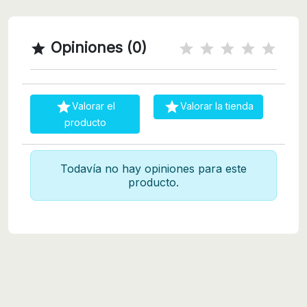
Opiniones (0)



Valorar el
Valorar la tienda
producto
Todavía no hay opiniones para este
producto.