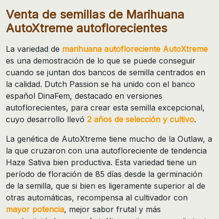
Venta de semillas de Marihuana
AutoXtreme autoflorecientes
La variedad de
marihuana autofloreciente AutoXtreme
es una demostración de lo que se puede conseguir
cuando se juntan dos bancos de semilla centrados en
la calidad. Dutch Passion se ha unido con el banco
español DinaFem, destacado en versiones
autoflorecientes, para crear esta semilla excepcional,
cuyo desarrollo llevó
2 años de selección y cultivo
.
La genética de AutoXtreme tiene mucho de la Outlaw, a
la que cruzaron con una autofloreciente de tendencia
Haze Sativa bien productiva. Esta variedad tiene un
período de floración de 85 días desde la germinación
de la semilla, que si bien es ligeramente superior al de
otras automáticas, recompensa al cultivador con
mayor potencia
, mejor sabor frutal y más