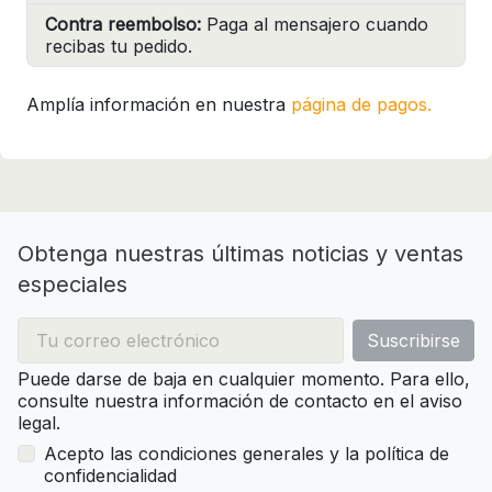
Contra reembolso:
Paga al mensajero cuando
recibas tu pedido.
Amplía información en nuestra
página de pagos.
Obtenga nuestras últimas noticias y ventas
especiales
Puede darse de baja en cualquier momento. Para ello,
consulte nuestra información de contacto en el aviso
legal.
Acepto las condiciones generales y la política de
confidencialidad