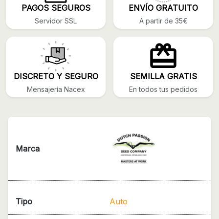
PAGOS SEGUROS
ENVÍO GRATUITO
Servidor SSL
A partir de 35€
DISCRETO Y SEGURO
SEMILLA GRATIS
Mensajería Nacex
En todos tus pedidos
Marca
Tipo
Auto